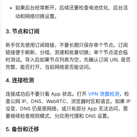
如果后台经常断开，后续还要检查电池优化、后台活
动和网络切换设置。
3. 节点和订阅
新手优先使用订阅链接，不要长期只保存单个节点。订阅
链接便于刷新、分组、测速和批量切换；单个节点适合临
时测试。导入后如果节点列表为空，先确认订阅 URL 是否
完整、能否打开、当前网络是否能访问。
4. 连接检测
连接成功后不要只看 App 状态。打开
VPN 泄露检测
，检
查公网 IP、DNS、WebRTC、浏览器时区和语言。如果 IP
没变、DNS 仍是原网络，或只有部分 App 无法访问，需
要继续检查规则模式、分应用代理和 DNS 设置。
5. 备份和迁移