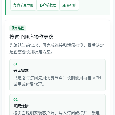
免费节点专题
客户端教程
连接检测
使用路径
按这个顺序操作更稳
先确认当前需求，再完成连接和泄露检测，最后决定
是否需要长期稳定方案。
01
确认需求
只是临时访问先用免费节点；长期使用再看 VPN
试用或付费代理。
02
完成连接
按页面说明安装客户端、导入订阅或打开一键连