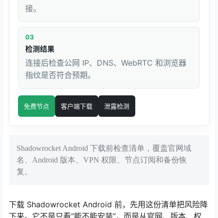
接。
03
检测结果
连接后检查公网 IP、DNS、WebRTC 和浏览器
指纹是否符合预期。
免费节点
客户端下载
泄露检测
Shadowrocket Android 下载前检查清单，覆盖官网域
名、Android 版本、VPN 权限、节点订阅和备份恢
复。
下载 Shadowrocket Android 前，先用这份清单把风险降
下来。它不是只看“能不能安装”，而是从官网、版本、权