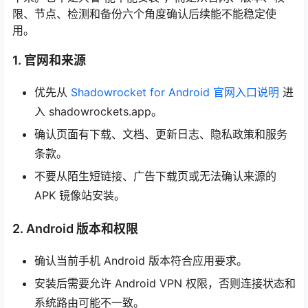
限、节点、检测和备份六个角度确认后续能不能稳定使
用。
1. 官网和来源
优先从
Shadowrocket for Android 官网入口说明
进
入 shadowrockets.app。
确认页面有下载、文档、更新日志、隐私政策和服务
条款。
不要从陌生短链接、广告下载页或无法确认来源的
APK 镜像站安装。
2. Android 版本和权限
确认当前手机 Android 版本符合应用要求。
安装后需要允许 Android VPN 权限，否则连接状态和
系统路由可能不一致。