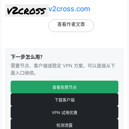
v2cross.com
查看作者文章
下一步怎么用？
需要节点、客户端或稳定 VPN 方案，可以直接从下
面入口继续。
查看免费节点
下载客户端
VPN 试用优惠
检测泄露