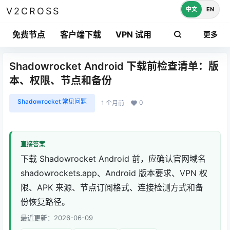
中文
EN
V2CROSS
免费节点
客户端下载
VPN 试用
更多
Shadowrocket Android 下载前检查清单：版
本、权限、节点和备份
Shadowrocket 常见问题
0
1 个月前
直接答案
下载 Shadowrocket Android 前，应确认官网域名
shadowrockets.app、Android 版本要求、VPN 权
限、APK 来源、节点订阅格式、连接检测方式和备
份恢复路径。
最近更新：2026-06-09