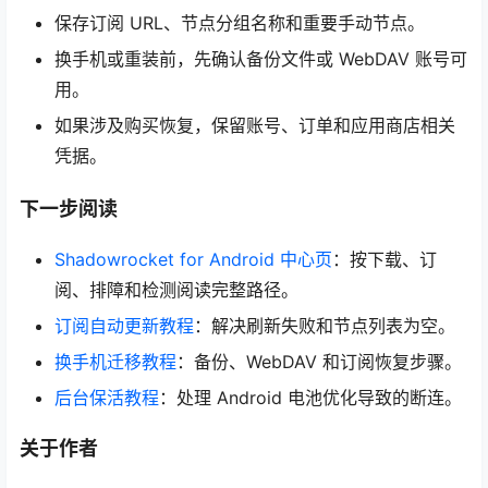
保存订阅 URL、节点分组名称和重要手动节点。
换手机或重装前，先确认备份文件或 WebDAV 账号可
用。
如果涉及购买恢复，保留账号、订单和应用商店相关
凭据。
下一步阅读
Shadowrocket for Android 中心页
：按下载、订
阅、排障和检测阅读完整路径。
订阅自动更新教程
：解决刷新失败和节点列表为空。
换手机迁移教程
：备份、WebDAV 和订阅恢复步骤。
后台保活教程
：处理 Android 电池优化导致的断连。
关于作者