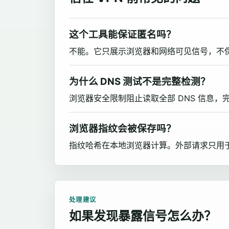
这个工具能保证匿名吗？
不能。它只展示浏览器和网络可见信号，不
为什么 DNS 测试不是完整检测？
浏览器安全限制阻止读取全部 DNS 信息，
浏览器指纹会被保存吗？
指纹哈希在本地浏览器计算。外部请求只用于必要
处理建议
如果发现暴露信号怎么办？