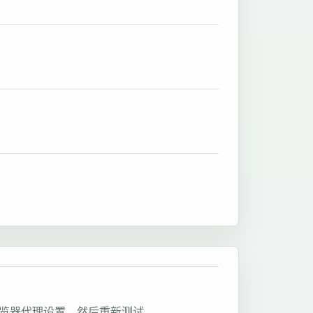
浏览器代理设置，然后重新测试。