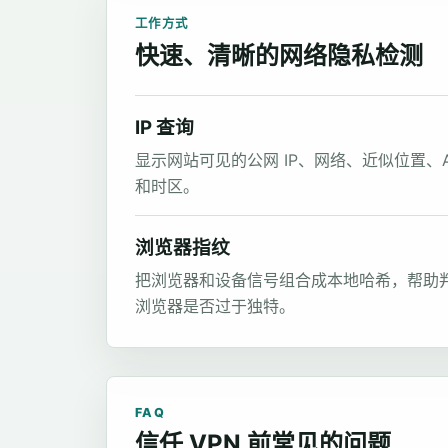
工作方式
快速、清晰的网络隐私检测
IP 查询
显示网站可见的公网 IP、网络、近似位置、A
和时区。
浏览器指纹
把浏览器和设备信号组合成本地哈希，帮助
浏览器是否过于独特。
FAQ
信任 VPN 前常见的问题