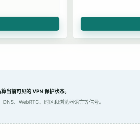
算当前可见的 VPN 保护状态。
P、DNS、WebRTC、时区和浏览器语言等信号。