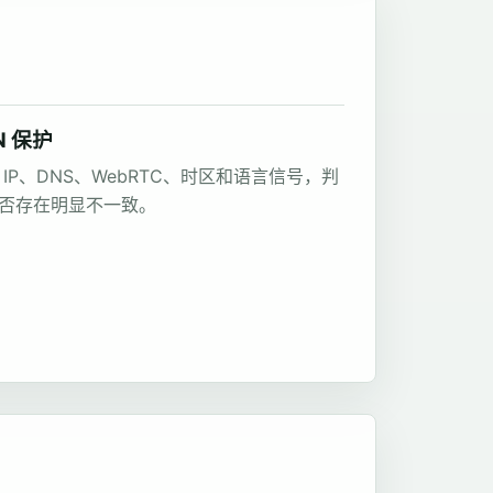
N 保护
 IP、DNS、WebRTC、时区和语言信号，判
否存在明显不一致。