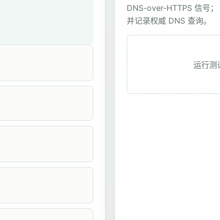
DNS-over-HTTPS 
并记录权威 DNS 查询。
运行测