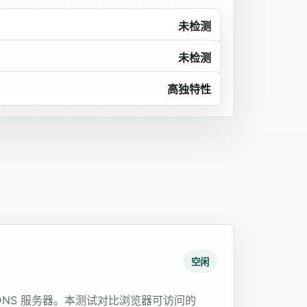
未检测
未检测
高独特性
空闲
DNS 服务器。本测试对比浏览器可访问的