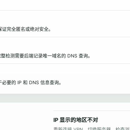
保证完全匿名或绝对安全。
完整检测需要后端记录唯一域名的 DNS 查询。
的 IP 和 DNS 信息查询。
IP 显示的地区不对
重新连接 VPN，切换服务器，检查