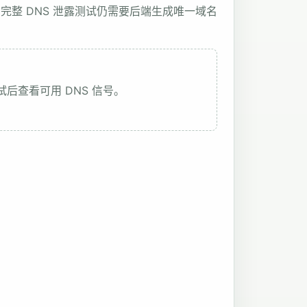
信号； 完整 DNS 泄露测试仍需要后端生成唯一域名
试后查看可用 DNS 信号。