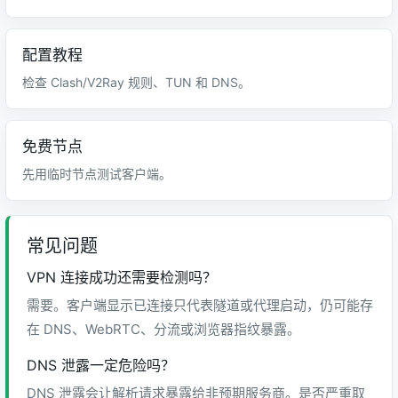
配置教程
检查 Clash/V2Ray 规则、TUN 和 DNS。
免费节点
先用临时节点测试客户端。
常见问题
VPN 连接成功还需要检测吗？
需要。客户端显示已连接只代表隧道或代理启动，仍可能存
在 DNS、WebRTC、分流或浏览器指纹暴露。
DNS 泄露一定危险吗？
DNS 泄露会让解析请求暴露给非预期服务商。是否严重取