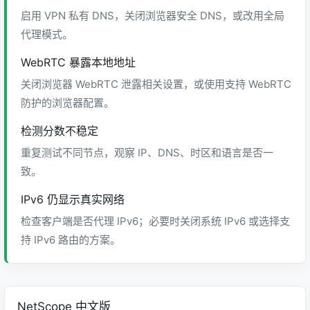
启用 VPN 私有 DNS，关闭浏览器安全 DNS，或改用全局
代理模式。
WebRTC 暴露本地地址
关闭浏览器 WebRTC 泄露相关设置，或使用支持 WebRTC
防护的浏览器配置。
检测分数不稳定
重复测试不同节点，观察 IP、DNS、时区和语言是否一
致。
IPv6 仍显示真实网络
检查客户端是否代理 IPv6；必要时关闭系统 IPv6 或选择支
持 IPv6 路由的方案。
NetScope 中文版