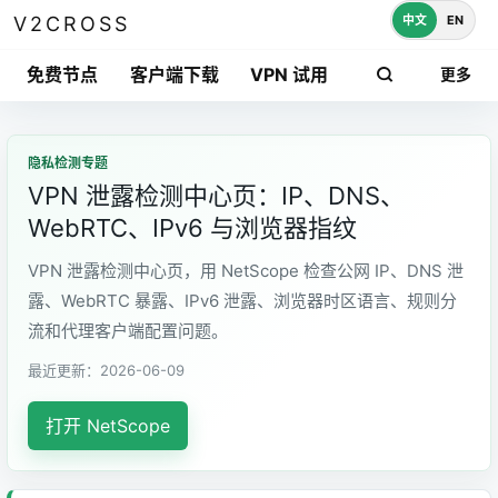
中文
EN
V2CROSS
免费节点
客户端下载
VPN 试用
更多
隐私检测专题
VPN 泄露检测中心页：IP、DNS、
WebRTC、IPv6 与浏览器指纹
VPN 泄露检测中心页，用 NetScope 检查公网 IP、DNS 泄
露、WebRTC 暴露、IPv6 泄露、浏览器时区语言、规则分
流和代理客户端配置问题。
最近更新：2026-06-09
打开 NetScope