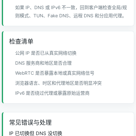
如果 IP、DNS 或 IPv6 不一致，回到客户端检查全局/规
则模式、TUN、Fake DNS、远程 DNS 和分应用代理。
检查清单
公网 IP 是否已从真实网络切换
DNS 服务商和地区是否合理
WebRTC 是否暴露本地或真实网络信号
浏览器语言、时区和代理地区是否明显冲突
IPv6 是否绕过代理或暴露原始运营商
常见错误与处理
IP 已切换但 DNS 没切换