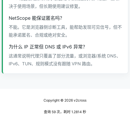
决于使用场景，但长期使用建议修复。
NetScope 能保证匿名吗？
不能。它是浏览器侧诊断工具，能帮助发现可见信号，但不
能承诺匿名、合规或绝对安全。
为什么 IP 正常但 DNS 或 IPv6 异常？
这通常说明代理只覆盖了部分流量，或浏览器/系统 DNS、
IPv6、TUN、规则模式没有跟随 VPN 路由。
Copyright © 2026
v2cross
查询 59 次，耗时 1.2814 秒