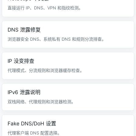
直接运行 IP、DNS、VPN 和指纹检测。
DNS 泄露修复
浏览器安全 DNS、系统私有 DNS 和规则分流排查。
IP 没变排查
代理模式、分流规则和浏览器缓存检查。
IPv6 泄露说明
双栈网络、代理规则和浏览器检测。
Fake DNS/DoH 设置
代理客户端 DNS 配置选择。