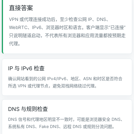
直接答案
VPN 或代理连接成功后，至少检查公网 IP、DNS、
WebRTC、IPv6、浏览器时区和语言。客户端显示“已连接”
只说明隧道启动，不代表所有浏览器和应用流量都按预期走
代理。
IP 与 IPv6 检查
确认网站看到的公网 IPv4/IPv6、地区、ASN 和时区是否符合
所选 VPN 或代理节点，避免双栈网络绕过代理。
DNS 与规则检查
DNS 信号和代理地区明显不一致时，可能是浏览器安全 DNS、
系统私有 DNS、Fake DNS、远程 DNS 或规则分流问题。