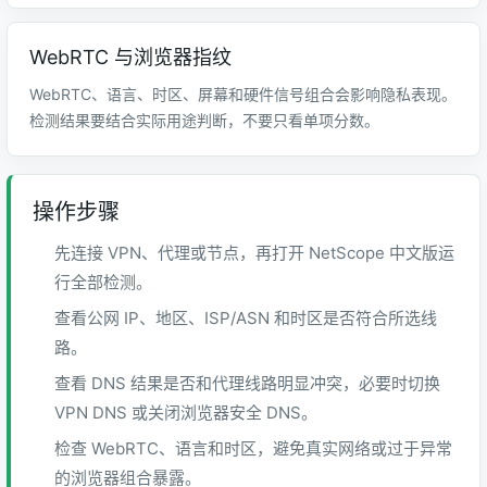
WebRTC 与浏览器指纹
WebRTC、语言、时区、屏幕和硬件信号组合会影响隐私表现。
检测结果要结合实际用途判断，不要只看单项分数。
操作步骤
先连接 VPN、代理或节点，再打开 NetScope 中文版运
行全部检测。
查看公网 IP、地区、ISP/ASN 和时区是否符合所选线
路。
查看 DNS 结果是否和代理线路明显冲突，必要时切换
VPN DNS 或关闭浏览器安全 DNS。
检查 WebRTC、语言和时区，避免真实网络或过于异常
的浏览器组合暴露。