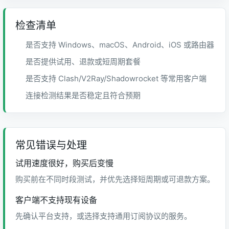
检查清单
是否支持 Windows、macOS、Android、iOS 或路由器
是否提供试用、退款或短周期套餐
是否支持 Clash/V2Ray/Shadowrocket 等常用客户端
连接检测结果是否稳定且符合预期
常见错误与处理
试用速度很好，购买后变慢
购买前在不同时段测试，并优先选择短周期或可退款方案。
客户端不支持现有设备
先确认平台支持，或选择支持通用订阅协议的服务。