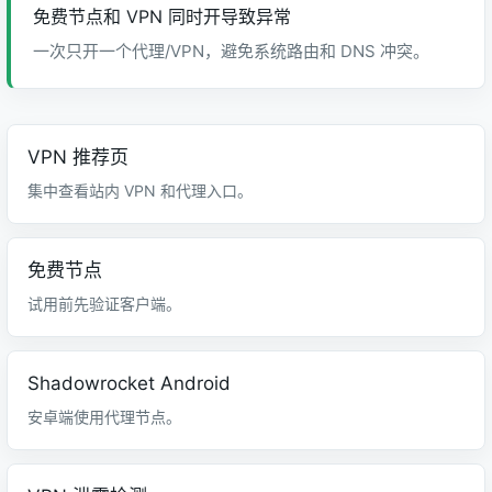
免费节点和 VPN 同时开导致异常
一次只开一个代理/VPN，避免系统路由和 DNS 冲突。
VPN 推荐页
集中查看站内 VPN 和代理入口。
免费节点
试用前先验证客户端。
Shadowrocket Android
安卓端使用代理节点。