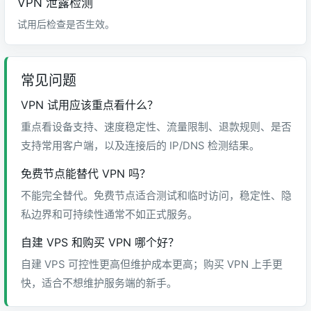
VPN 泄露检测
试用后检查是否生效。
常见问题
VPN 试用应该重点看什么？
重点看设备支持、速度稳定性、流量限制、退款规则、是否
支持常用客户端，以及连接后的 IP/DNS 检测结果。
免费节点能替代 VPN 吗？
不能完全替代。免费节点适合测试和临时访问，稳定性、隐
私边界和可持续性通常不如正式服务。
自建 VPS 和购买 VPN 哪个好？
自建 VPS 可控性更高但维护成本更高；购买 VPN 上手更
快，适合不想维护服务端的新手。