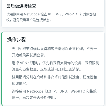
最后做连接检查
试用期间用 NetScope 检查 IP、DNS、WebRTC 和浏览器指
纹，避免只看客户端连接状态。
操作步骤
先用免费节点确认设备和客户端可以正常代理，不要一
开始就购买长期套餐。
选择 VPN 试用时，优先看是否支持你的设备、是否限制
流量和设备数量、退款或试用规则是否清楚。
试用期间分别在高峰和非高峰时段测试速度、稳定性和
掉线情况。
连接后用 NetScope 检查 IP、DNS、WebRTC 和指纹
信号，再决定是否长期使用。