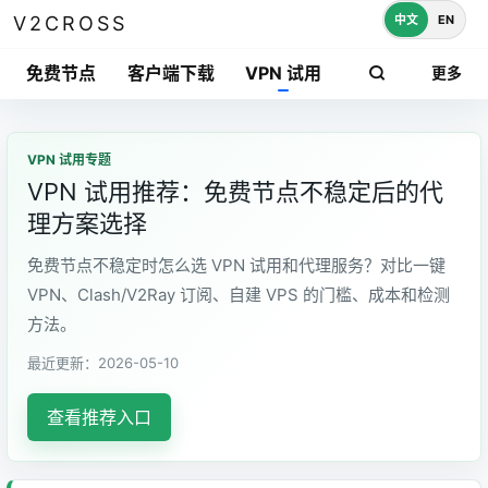
中文
EN
V2CROSS
免费节点
客户端下载
VPN 试用
更多
VPN 试用专题
VPN 试用推荐：免费节点不稳定后的代
理方案选择
免费节点不稳定时怎么选 VPN 试用和代理服务？对比一键
VPN、Clash/V2Ray 订阅、自建 VPS 的门槛、成本和检测
方法。
最近更新：2026-05-10
查看推荐入口