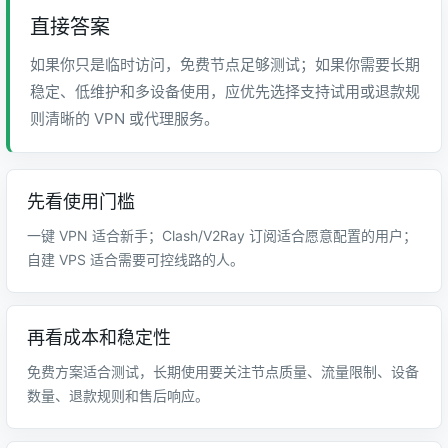
直接答案
如果你只是临时访问，免费节点足够测试；如果你需要长期
稳定、低维护和多设备使用，应优先选择支持试用或退款规
则清晰的 VPN 或代理服务。
先看使用门槛
一键 VPN 适合新手；Clash/V2Ray 订阅适合愿意配置的用户；
自建 VPS 适合需要可控线路的人。
再看成本和稳定性
免费方案适合测试，长期使用要关注节点质量、流量限制、设备
数量、退款规则和售后响应。