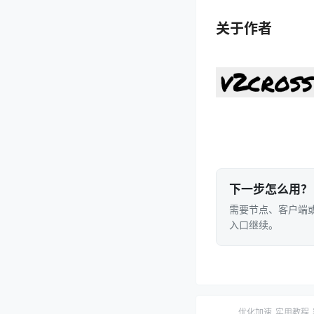
关于作者
下一步怎么用？
需要节点、客户端或
入口继续。
优化加速
实用教程