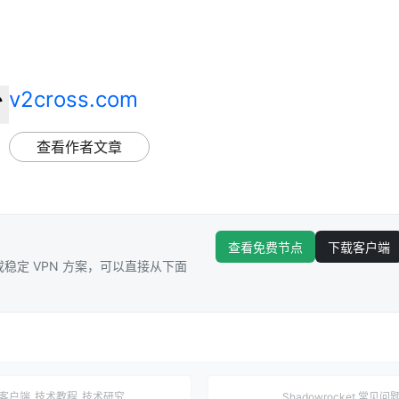
v2cross.com
查看作者文章
查看免费节点
下载客户端
稳定 VPN 方案，可以直接从下面
客户端
技术教程
技术研究
Shadowrocket 常见问