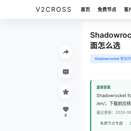
V2CROSS
首页
免费节点
客
Shadowr
面怎么选
Shadowrocket 常见
直接答案
Shadowrocket
/en/；下载前应
最近更新：2026-06
0
免费节点专题