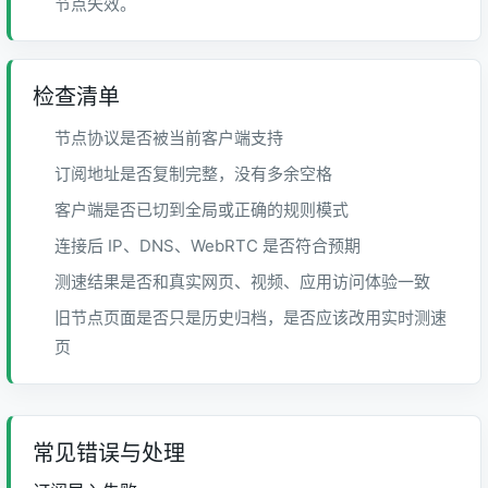
节点失效。
检查清单
节点协议是否被当前客户端支持
订阅地址是否复制完整，没有多余空格
客户端是否已切到全局或正确的规则模式
连接后 IP、DNS、WebRTC 是否符合预期
测速结果是否和真实网页、视频、应用访问体验一致
旧节点页面是否只是历史归档，是否应该改用实时测速
页
常见错误与处理