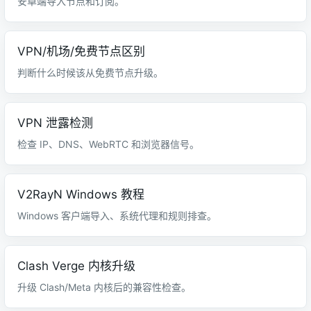
安卓端导入节点和订阅。
VPN/机场/免费节点区别
判断什么时候该从免费节点升级。
VPN 泄露检测
检查 IP、DNS、WebRTC 和浏览器信号。
V2RayN Windows 教程
Windows 客户端导入、系统代理和规则排查。
Clash Verge 内核升级
升级 Clash/Meta 内核后的兼容性检查。