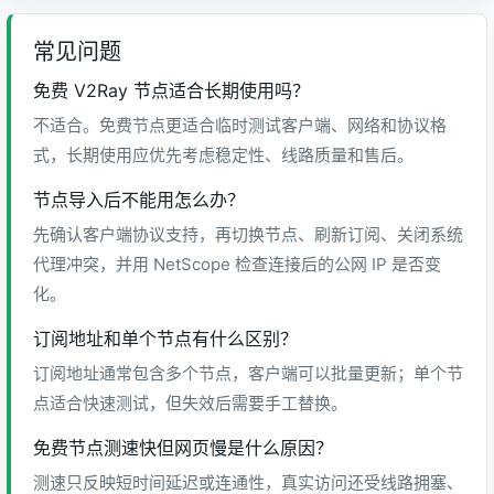
常见问题
免费 V2Ray 节点适合长期使用吗？
不适合。免费节点更适合临时测试客户端、网络和协议格
式，长期使用应优先考虑稳定性、线路质量和售后。
节点导入后不能用怎么办？
先确认客户端协议支持，再切换节点、刷新订阅、关闭系统
代理冲突，并用 NetScope 检查连接后的公网 IP 是否变
化。
订阅地址和单个节点有什么区别？
订阅地址通常包含多个节点，客户端可以批量更新；单个节
点适合快速测试，但失效后需要手工替换。
免费节点测速快但网页慢是什么原因？
测速只反映短时间延迟或连通性，真实访问还受线路拥塞、