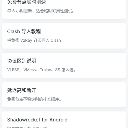
免费节点实时测速
每 6 小时更新，适合临时可用性测试。
Clash 导入教程
把免费 V2Ray 订阅导入 Clash。
协议区别说明
VLESS、VMess、Trojan、SS 怎么选。
延迟高和断开
免费节点不稳定时的排查顺序。
Shadowrocket for Android