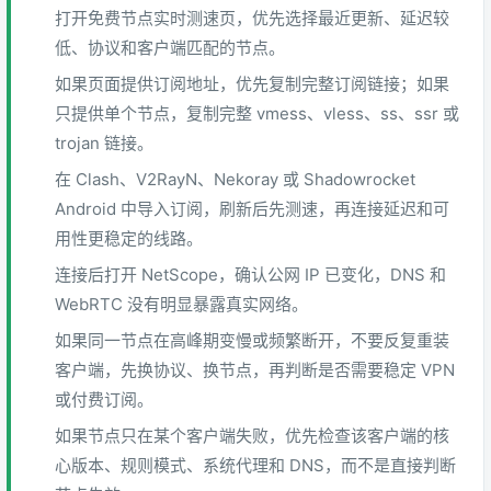
打开免费节点实时测速页，优先选择最近更新、延迟较
低、协议和客户端匹配的节点。
如果页面提供订阅地址，优先复制完整订阅链接；如果
只提供单个节点，复制完整 vmess、vless、ss、ssr 或
trojan 链接。
在 Clash、V2RayN、Nekoray 或 Shadowrocket
Android 中导入订阅，刷新后先测速，再连接延迟和可
用性更稳定的线路。
连接后打开 NetScope，确认公网 IP 已变化，DNS 和
WebRTC 没有明显暴露真实网络。
如果同一节点在高峰期变慢或频繁断开，不要反复重装
客户端，先换协议、换节点，再判断是否需要稳定 VPN
或付费订阅。
如果节点只在某个客户端失败，优先检查该客户端的核
心版本、规则模式、系统代理和 DNS，而不是直接判断