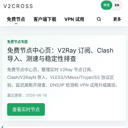
中文
EN
V2CROSS
免费节点
客户端下载
VPN 试用
更多
免费节点专题
免费节点中心页：V2Ray 订阅、Clash
导入、测速与稳定性排查
免费节点中心页，整理实时 V2Ray 节点订阅、
Clash/V2RayN 导入、VLESS/VMess/Trojan/SS 协议区
别、延迟高断开排查、DNS/IP 检测和 VPN 试用升级路径。
最近更新：2026-06-18
查看实时节点