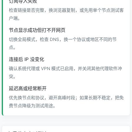
订阅导入失败
检查链接是否完整，换浏览器复制，或先用单个节点测试客
户端。
节点显示成功但打不开网页
切换全局模式，检查 DNS，换一个协议或地区不同的节
点。
连接后 IP 没变化
确认系统代理或 VPN 模式已启用，并关闭其他代理软件冲
突。
延迟高或经常断开
优先换节点和协议，避开高峰时段；如果长期不稳定，把免
费节点降级为测试用途。