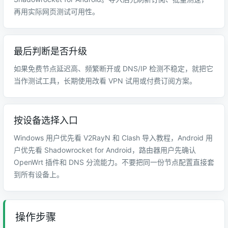
再用实际网页测试可用性。
最后判断是否升级
如果免费节点延迟高、频繁断开或 DNS/IP 检测不稳定，就把它
当作测试工具，长期使用改看 VPN 试用或付费订阅方案。
按设备选择入口
Windows 用户优先看 V2RayN 和 Clash 导入教程，Android 用
户优先看 Shadowrocket for Android，路由器用户先确认
OpenWrt 插件和 DNS 分流能力。不要把同一份节点配置直接套
到所有设备上。
操作步骤