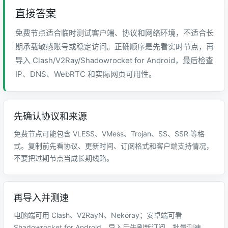
直接答案
免费节点适合临时测试客户端、协议和网络环境，不适合长
期承载敏感账号或稳定访问。正确顺序是先看实时节点，再
导入 Clash/V2Ray/Shadowrocket for Android，最后检查
IP、DNS、WebRTC 和实际网页可用性。
先确认协议和来源
免费节点可能包含 VLESS、VMess、Trojan、SS、SSR 等格
式。复制前先看协议、更新时间、订阅格式和客户端支持情况，
不要把过期节点当成长期线路。
再导入并测速
电脑端可用 Clash、V2RayN、Nekoray；安卓端可看
Shadowrocket for Android。导入后先刷新订阅、批量测速，