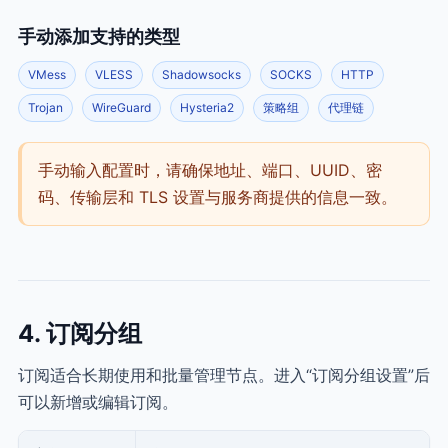
手动添加支持的类型
VMess
VLESS
Shadowsocks
SOCKS
HTTP
Trojan
WireGuard
Hysteria2
策略组
代理链
手动输入配置时，请确保地址、端口、UUID、密
码、传输层和 TLS 设置与服务商提供的信息一致。
4. 订阅分组
订阅适合长期使用和批量管理节点。进入“订阅分组设置”后
可以新增或编辑订阅。