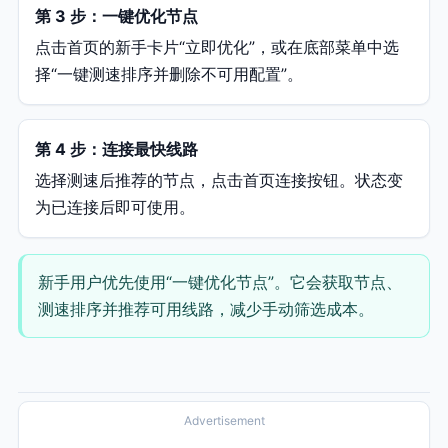
第 3 步：一键优化节点
点击首页的新手卡片“立即优化”，或在底部菜单中选
择“一键测速排序并删除不可用配置”。
第 4 步：连接最快线路
选择测速后推荐的节点，点击首页连接按钮。状态变
为已连接后即可使用。
新手用户优先使用“一键优化节点”。它会获取节点、
测速排序并推荐可用线路，减少手动筛选成本。
Advertisement