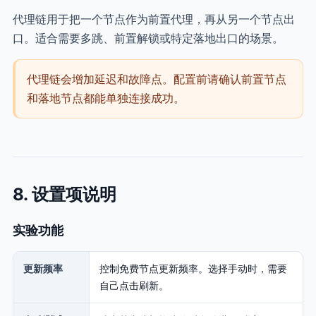
代理链用于把一个节点作为前置代理，再从另一个节点出
口。适合需要多跳、前置解锁或特定落地出口的场景。
代理链会增加延迟和故障点。配置前请确认前置节点
和落地节点都能单独连接成功。
8. 设置项说明
实验功能
更新频率
控制免费节点更新频率。选择手动时，需要
自己点击刷新。