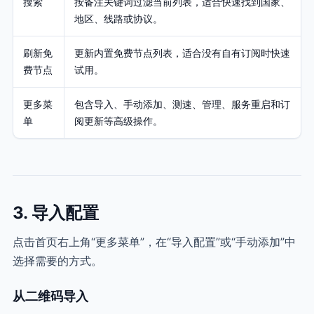
搜索
按备注关键词过滤当前列表，适合快速找到国家、
地区、线路或协议。
刷新免
更新内置免费节点列表，适合没有自有订阅时快速
费节点
试用。
更多菜
包含导入、手动添加、测速、管理、服务重启和订
单
阅更新等高级操作。
3. 导入配置
点击首页右上角“更多菜单”，在“导入配置”或“手动添加”中
选择需要的方式。
从二维码导入