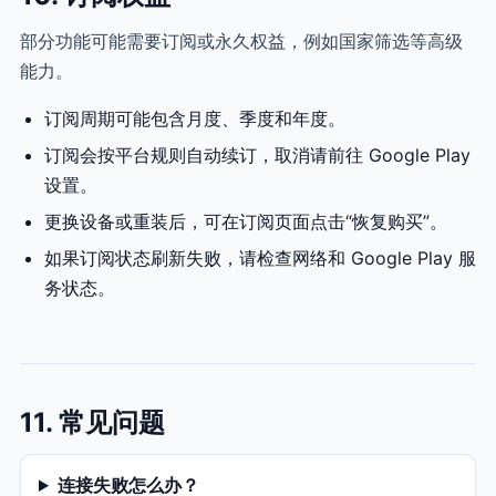
部分功能可能需要订阅或永久权益，例如国家筛选等高级
能力。
订阅周期可能包含月度、季度和年度。
订阅会按平台规则自动续订，取消请前往 Google Play
设置。
更换设备或重装后，可在订阅页面点击“恢复购买”。
如果订阅状态刷新失败，请检查网络和 Google Play 服
务状态。
11. 常见问题
连接失败怎么办？