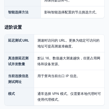
用保持默认即可。
智能选择方法
影响智能选择配置的节点挑选方式。
进阶设置
延迟测试 URL
测速时访问的 URL。更换为稳定可访问的
地址可提高测速准确度。
真连接延迟测
默认 16。数值越大测速越快，但更占用网
试并发数量
络和设备资源。
当前连接信息
用于查询当前出口 IP 信息。
测试网址
模式
通常选择 VPN 模式。仅需要本地代理时可
使用代理模式。