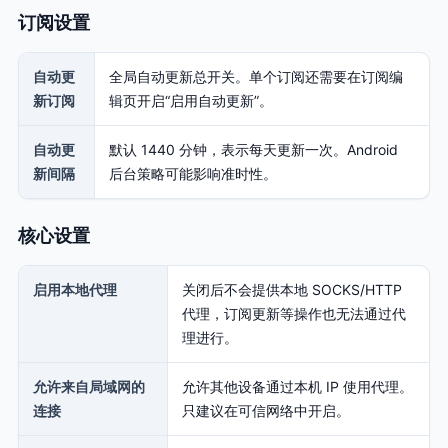
订阅设置
自动更
全局自动更新总开关。单个订阅还需要在订阅编
新订阅
辑页开启“启用自动更新”。
自动更
默认 1440 分钟，表示每天更新一次。Android
新间隔
后台策略可能影响准时性。
核心设置
启用本地代理
关闭后不会提供本地 SOCKS/HTTP
代理，订阅更新等操作也无法通过代
理进行。
允许来自局域网的
允许其他设备通过本机 IP 使用代理。
连接
只建议在可信网络中开启。