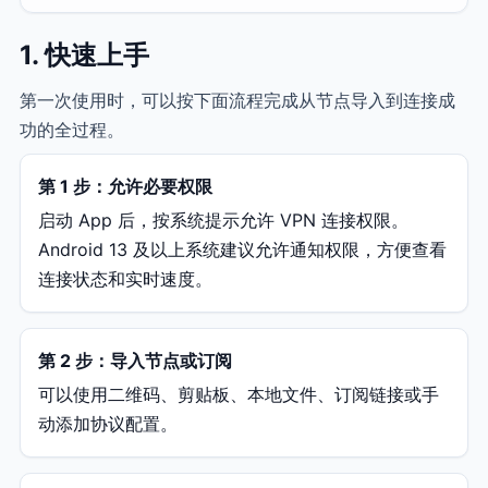
1. 快速上手
第一次使用时，可以按下面流程完成从节点导入到连接成
功的全过程。
第 1 步：允许必要权限
启动 App 后，按系统提示允许 VPN 连接权限。
Android 13 及以上系统建议允许通知权限，方便查看
连接状态和实时速度。
第 2 步：导入节点或订阅
可以使用二维码、剪贴板、本地文件、订阅链接或手
动添加协议配置。