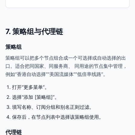
7. 策略组与代理链
策略组
策略组可以把多个节点组合成一个可选择或自动选择的出
口。适合把同国家、同服务商、 同用途的节点集中管理，
例如“香港自动选择”“美国流媒体”“低倍率线路”。
打开“更多菜单”。
选择“添加 [策略组]”。
填写名称、订阅分组和别名正则过滤。
保存后，在节点列表中选择该策略组使用。
代理链