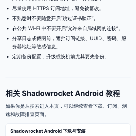
尽量使用 HTTPS 订阅地址，避免被篡改。
不熟悉时不要随意开启“跳过证书验证”。
在公共 Wi-Fi 中不要开启“允许来自局域网的连接”。
分享日志或截图前，遮挡订阅链接、UUID、密码、服
务器地址等敏感信息。
定期备份配置，升级或换机前尤其要先备份。
相关 Shadowrocket Android 教程
如果你是从搜索进入本页，可以继续查看下载、订阅、测
速和故障排查页面。
Shadowrocket Android 下载与安装