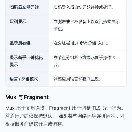
扫码后立即开始
扫码导入后自动开始连接或处理。
双列显示
在宽屏或平板设备上以双列形式展示
节点。
显示所有组
在分组栏增加“所有分组”入口。
显示新手一键优化
在节点分组栏下方显示新手操作卡
提示
片。
语言 / 深色模式
调整应用语言和夜间主题。
Mux 与 Fragment
Mux 用于复用连接，Fragment 用于调整 TLS 分片行为。
普通用户建议保持默认。 如果某些网络环境连接困难，可
根据服务商建议开启或调整。