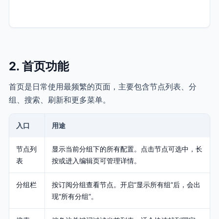
2. 首页功能
首页是日常使用最频繁的页面，主要包含节点列表、分
组、搜索、刷新和更多菜单。
入口
用途
节点列
显示当前分组下的所有配置。点击节点可选中，长
表
按或进入编辑页可管理详情。
分组栏
按订阅分组查看节点。开启“显示所有组”后，会出
现“所有分组”。