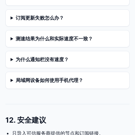
订阅更新失败怎么办？
测速结果为什么和实际速度不一致？
为什么通知栏没有速度？
局域网设备如何使用手机代理？
12. 安全建议
只导入可信服务商提供的节点和订阅链接。