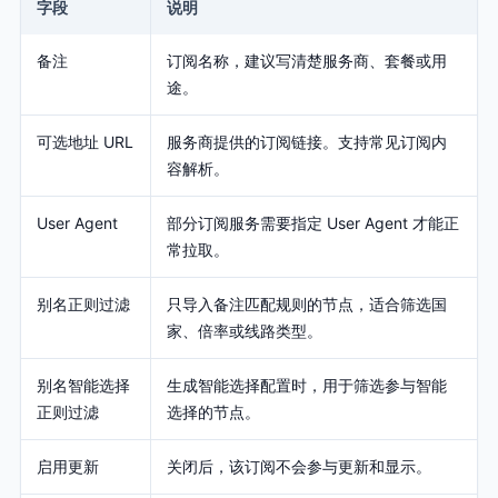
字段
说明
备注
订阅名称，建议写清楚服务商、套餐或用
途。
可选地址 URL
服务商提供的订阅链接。支持常见订阅内
容解析。
User Agent
部分订阅服务需要指定 User Agent 才能正
常拉取。
别名正则过滤
只导入备注匹配规则的节点，适合筛选国
家、倍率或线路类型。
别名智能选择
生成智能选择配置时，用于筛选参与智能
正则过滤
选择的节点。
启用更新
关闭后，该订阅不会参与更新和显示。