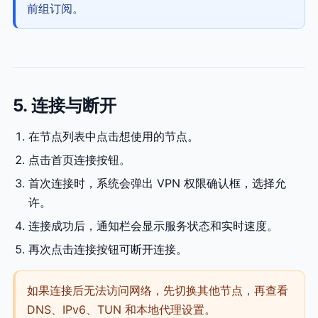
前组订阅。
5. 连接与断开
在节点列表中点击想使用的节点。
点击首页连接按钮。
首次连接时，系统会弹出 VPN 权限确认框，选择允
许。
连接成功后，通知栏会显示服务状态和实时速度。
再次点击连接按钮可断开连接。
如果连接后无法访问网络，先切换其他节点，再查看
DNS、IPv6、TUN 和本地代理设置。