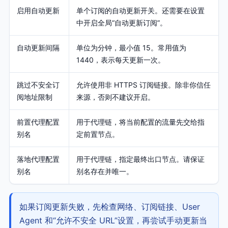
启用自动更新
单个订阅的自动更新开关。还需要在设置
中开启全局“自动更新订阅”。
自动更新间隔
单位为分钟，最小值 15。常用值为
1440，表示每天更新一次。
跳过不安全订
允许使用非 HTTPS 订阅链接。除非你信任
阅地址限制
来源，否则不建议开启。
前置代理配置
用于代理链，将当前配置的流量先交给指
别名
定前置节点。
落地代理配置
用于代理链，指定最终出口节点。请保证
别名
别名存在并唯一。
如果订阅更新失败，先检查网络、订阅链接、User
Agent 和“允许不安全 URL”设置，再尝试手动更新当