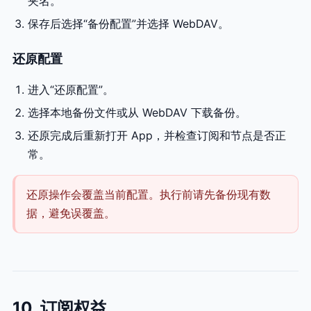
夹名。
保存后选择“备份配置”并选择 WebDAV。
还原配置
进入“还原配置”。
选择本地备份文件或从 WebDAV 下载备份。
还原完成后重新打开 App，并检查订阅和节点是否正
常。
还原操作会覆盖当前配置。执行前请先备份现有数
据，避免误覆盖。
10. 订阅权益