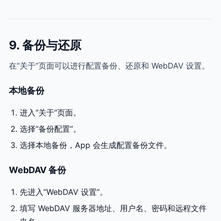
9. 备份与还原
在“关于”页面可以进行配置备份、还原和 WebDAV 设置。
本地备份
进入“关于”页面。
选择“备份配置”。
选择本地备份，App 会生成配置备份文件。
WebDAV 备份
先进入“WebDAV 设置”。
填写 WebDAV 服务器地址、用户名、密码和远程文件