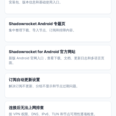
安装包、版本信息和基础使用入口。
Shadowrocket Android 专题页
集中整理下载、导入节点、订阅和排障内容。
Shadowrocket for Android 官方网站
新版 Android 官网入口，查看下载、文档、更新日志和多语言页
面。
订阅自动更新设置
解决订阅不更新、分组不显示和节点过期问题。
连接后无法上网排查
按 VPN 权限、DNS、IPv6、TUN 和节点可用性逐项检查。