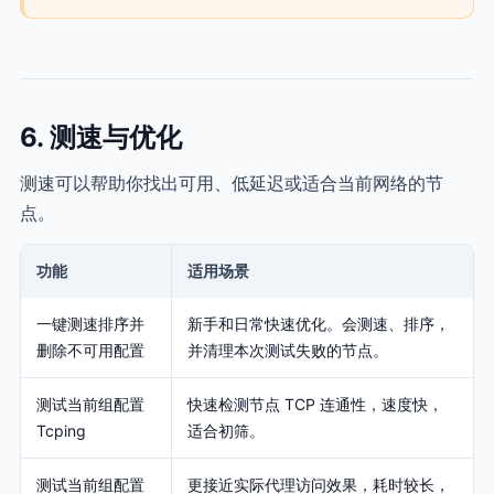
6. 测速与优化
测速可以帮助你找出可用、低延迟或适合当前网络的节
点。
功能
适用场景
一键测速排序并
新手和日常快速优化。会测速、排序，
删除不可用配置
并清理本次测试失败的节点。
测试当前组配置
快速检测节点 TCP 连通性，速度快，
Tcping
适合初筛。
测试当前组配置
更接近实际代理访问效果，耗时较长，