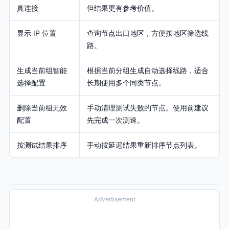
真连接
但结果更有参考价值。
显示 IP 位置
查询节点出口地区，方便按地区筛选线
路。
生成当前组智能
根据当前分组生成自动选择线路，适合
选择配置
长期使用多个同类节点。
删除当前组无效
手动清理测试失败的节点。使用前建议
配置
先完成一次测速。
按测试结果排序
手动按延迟结果重新排序节点列表。
Advertisement