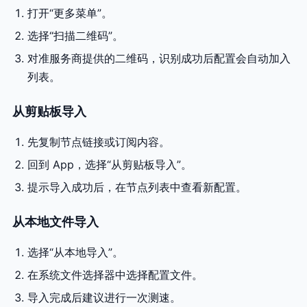
打开“更多菜单”。
选择“扫描二维码”。
对准服务商提供的二维码，识别成功后配置会自动加入
列表。
从剪贴板导入
先复制节点链接或订阅内容。
回到 App，选择“从剪贴板导入”。
提示导入成功后，在节点列表中查看新配置。
从本地文件导入
选择“从本地导入”。
在系统文件选择器中选择配置文件。
导入完成后建议进行一次测速。