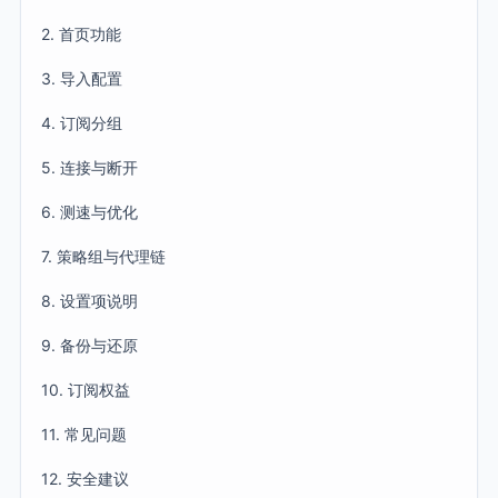
2. 首页功能
3. 导入配置
4. 订阅分组
5. 连接与断开
6. 测速与优化
7. 策略组与代理链
8. 设置项说明
9. 备份与还原
10. 订阅权益
11. 常见问题
12. 安全建议