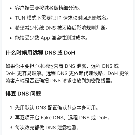
客户端需要按域名做精细分流。
TUN 模式下需要把 IP 请求映射回原始域名。
希望减少传统 DNS 被污染后影响规则判断。
能接受少数 App 兼容性测试成本。
什么时候用远程 DNS 或 DoH
如果你主要担心本地运营商 DNS 泄露，远程 DNS 或
DoH 更容易理解。远程 DNS 更依赖代理线路；DoH 更依
赖客户端是否正确把 DNS 请求也放到加密路线里。
排查 DNS 问题
先用默认 DNS 配置确认节点本身可用。
再逐项开启 Fake DNS、远程 DNS 或 DoH。
每次改完都做 DNS 泄露检测。