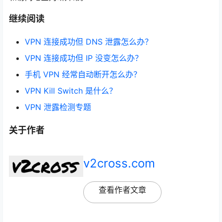
继续阅读
VPN 连接成功但 DNS 泄露怎么办？
VPN 连接成功但 IP 没变怎么办？
手机 VPN 经常自动断开怎么办？
VPN Kill Switch 是什么？
VPN 泄露检测专题
关于作者
v2cross.com
查看作者文章