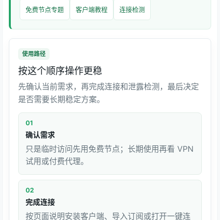
免费节点专题
客户端教程
连接检测
使用路径
按这个顺序操作更稳
先确认当前需求，再完成连接和泄露检测，最后决定
是否需要长期稳定方案。
01
确认需求
只是临时访问先用免费节点；长期使用再看 VPN
试用或付费代理。
02
完成连接
按页面说明安装客户端、导入订阅或打开一键连