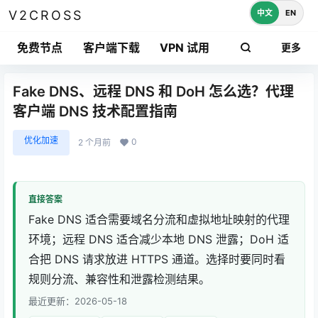
中文
EN
V2CROSS
免费节点
客户端下载
VPN 试用
更多
Fake DNS、远程 DNS 和 DoH 怎么选？代理
客户端 DNS 技术配置指南
优化加速
0
2 个月前
直接答案
Fake DNS 适合需要域名分流和虚拟地址映射的代理
环境；远程 DNS 适合减少本地 DNS 泄露；DoH 适
合把 DNS 请求放进 HTTPS 通道。选择时要同时看
规则分流、兼容性和泄露检测结果。
最近更新：2026-05-18