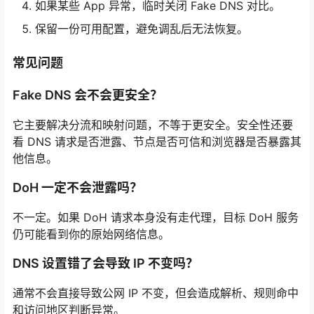
如果某些 App 异常，临时关闭 Fake DNS 对比。
保留一份可用配置，避免调乱后无法恢复。
常见问题
Fake DNS 会不会更安全？
它主要解决分流和映射问题，不等于更安全。安全性还要
看 DNS 请求是否泄露、节点是否可信和浏览器是否暴露其
他信息。
DoH 一定不会泄露吗？
不一定。如果 DoH 请求本身没有走代理，目标 DoH 服务
仍可能看到你的原始网络信息。
DNS 设置错了会导致 IP 不变吗？
通常不会直接导致公网 IP 不变，但会造成解析、规则命中
和访问地区判断异常。