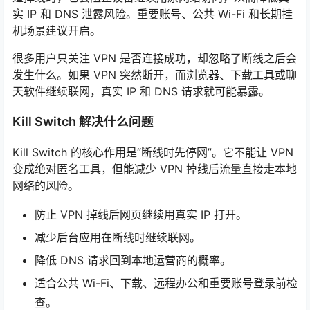
实 IP 和 DNS 泄露风险。重要账号、公共 Wi-Fi 和长期挂
机场景建议开启。
很多用户只关注 VPN 是否连接成功，却忽略了断线之后会
发生什么。如果 VPN 突然断开，而浏览器、下载工具或聊
天软件继续联网，真实 IP 和 DNS 请求就可能暴露。
Kill Switch 解决什么问题
Kill Switch 的核心作用是“断线时先停网”。它不能让 VPN
变成绝对匿名工具，但能减少 VPN 掉线后流量直接走本地
网络的风险。
防止 VPN 掉线后网页继续用真实 IP 打开。
减少后台应用在断线时继续联网。
降低 DNS 请求回到本地运营商的概率。
适合公共 Wi-Fi、下载、远程办公和重要账号登录前检
查。