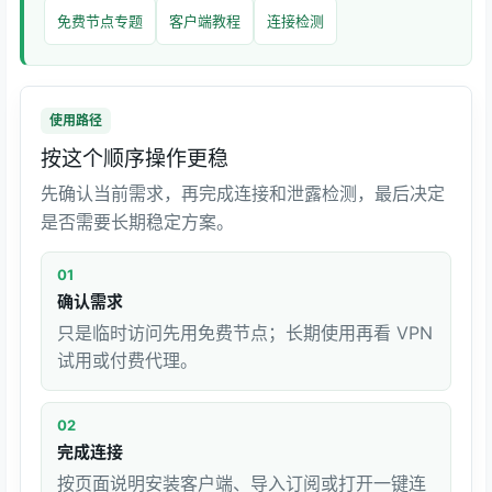
免费节点专题
客户端教程
连接检测
使用路径
按这个顺序操作更稳
先确认当前需求，再完成连接和泄露检测，最后决定
是否需要长期稳定方案。
01
确认需求
只是临时访问先用免费节点；长期使用再看 VPN
试用或付费代理。
02
完成连接
按页面说明安装客户端、导入订阅或打开一键连