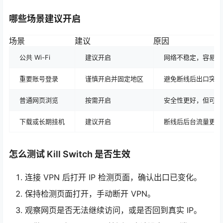
哪些场景建议开启
场景
建议
原因
公共 Wi-Fi
建议开启
网络不稳定，容易断
重要账号登录
谨慎开启并固定地区
避免断线后出口突然
普通网页浏览
按需开启
安全性更好，但可能
下载或长期挂机
建议开启
断线后后台流量更容
怎么测试 Kill Switch 是否生效
连接 VPN 后打开 IP 检测页面，确认出口已变化。
保持检测页面打开，手动断开 VPN。
观察网页是否无法继续访问，或是否回到真实 IP。