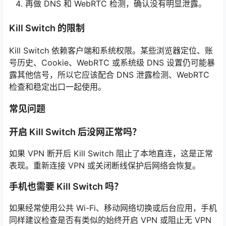
再做 DNS 和 WebRTC 检测，确认没有明显泄露。
Kill Switch 的限制
Kill Switch 依赖客户端和系统权限。某些浏览器定位、账
号历史、Cookie、WebRTC 或系统级 DNS 设置仍可能暴
露其他信号，所以它应该配合 DNS 泄露检测、WebRTC
检查和稳定出口一起使用。
常见问题
开启 Kill Switch 后没网正常吗？
如果 VPN 断开后 Kill Switch 阻止了本地直连，这是正常
表现。重新连接 VPN 或关闭断线保护后网络会恢复。
手机也需要 Kill Switch 吗？
如果经常使用公共 Wi-Fi、移动网络切换或后台应用，手机
同样建议检查是否有类似的始终开启 VPN 或阻止无 VPN