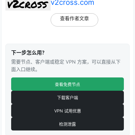
v2cross.com
查看作者文章
下一步怎么用？
需要节点、客户端或稳定 VPN 方案，可以直接从下
面入口继续。
查看免费节点
下载客户端
VPN 试用优惠
检测泄露