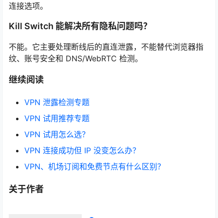
连接选项。
Kill Switch 能解决所有隐私问题吗？
不能。它主要处理断线后的直连泄露，不能替代浏览器指
纹、账号安全和 DNS/WebRTC 检测。
继续阅读
VPN 泄露检测专题
VPN 试用推荐专题
VPN 试用怎么选？
VPN 连接成功但 IP 没变怎么办？
VPN、机场订阅和免费节点有什么区别？
关于作者