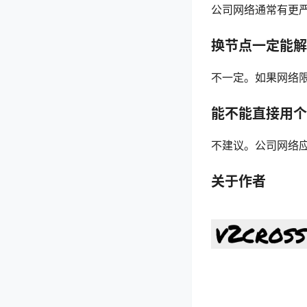
公司网络通常有更
换节点一定能解
不一定。如果网络
能不能直接用个
不建议。公司网络
关于作者