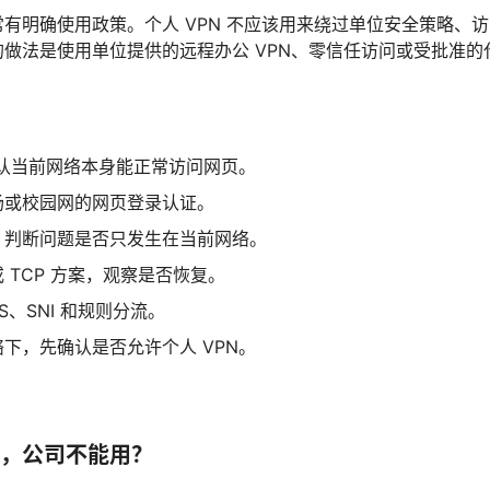
有明确使用政策。个人 VPN 不应该用来绕过单位安全策略、
做法是使用单位提供的远程办公 VPN、零信任访问或受批准的
确认当前网络本身能正常访问网页。
场或校园网的网页登录认证。
，判断问题是否只发生在当前网络。
 TCP 方案，观察是否恢复。
LS、SNI 和规则分流。
下，先确认是否允许个人 VPN。
，公司不能用？