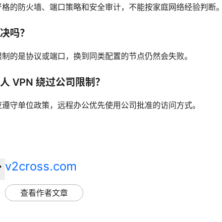
严格的防火墙、端口策略和安全审计，不能按家庭网络经验判断
决吗？
限制的是协议或端口，换到同类配置的节点仍然会失败。
人 VPN 绕过公司限制？
应遵守单位政策，远程办公优先使用公司批准的访问方式。
v2cross.com
查看作者文章