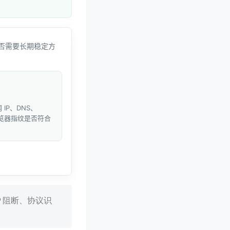
否需要长期稳定方
IP、DNS、
和浏览器指纹是否符合
 阻断、协议识