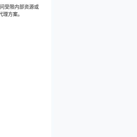
访问受限内部资源或
代理方案。