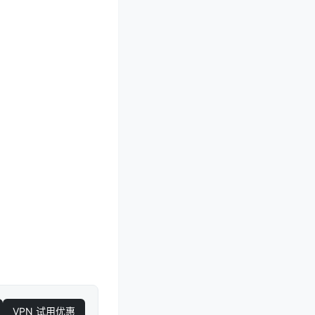
VPN 试用优惠