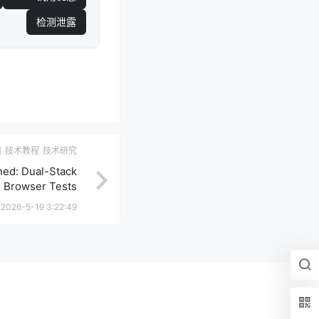
检测泄露
端
技术教程
技术研究
ned: Dual-Stack
d Browser Tests
2026-5-19 3:22:49