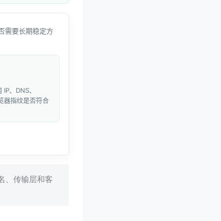
否需要长期稳定方
IP、DNS、
和浏览器指纹是否符合
域名、传输层和客