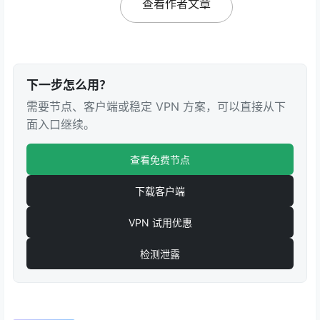
查看作者文章
下一步怎么用？
需要节点、客户端或稳定 VPN 方案，可以直接从下
面入口继续。
查看免费节点
下载客户端
VPN 试用优惠
检测泄露