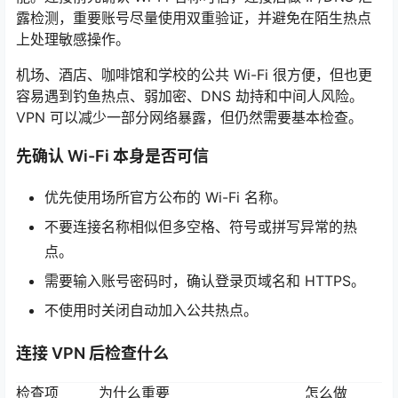
露检测，重要账号尽量使用双重验证，并避免在陌生热点
上处理敏感操作。
机场、酒店、咖啡馆和学校的公共 Wi-Fi 很方便，但也更
容易遇到钓鱼热点、弱加密、DNS 劫持和中间人风险。
VPN 可以减少一部分网络暴露，但仍然需要基本检查。
先确认 Wi-Fi 本身是否可信
优先使用场所官方公布的 Wi-Fi 名称。
不要连接名称相似但多空格、符号或拼写异常的热
点。
需要输入账号密码时，确认登录页域名和 HTTPS。
不使用时关闭自动加入公共热点。
连接 VPN 后检查什么
检查项
为什么重要
怎么做