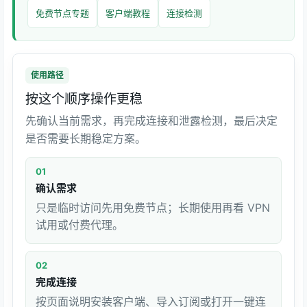
免费节点专题
客户端教程
连接检测
使用路径
按这个顺序操作更稳
先确认当前需求，再完成连接和泄露检测，最后决定
是否需要长期稳定方案。
01
确认需求
只是临时访问先用免费节点；长期使用再看 VPN
试用或付费代理。
02
完成连接
按页面说明安装客户端、导入订阅或打开一键连