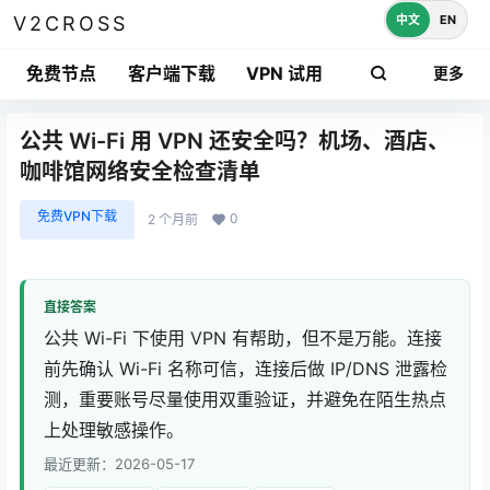
中文
EN
V2CROSS
免费节点
客户端下载
VPN 试用
更多
公共 Wi-Fi 用 VPN 还安全吗？机场、酒店、
咖啡馆网络安全检查清单
免费VPN下载
0
2 个月前
直接答案
公共 Wi-Fi 下使用 VPN 有帮助，但不是万能。连接
前先确认 Wi-Fi 名称可信，连接后做 IP/DNS 泄露检
测，重要账号尽量使用双重验证，并避免在陌生热点
上处理敏感操作。
最近更新：2026-05-17