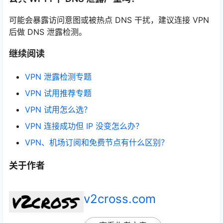
可能会暴露访问意图或被热点 DNS 干扰，建议连接 VPN
后做 DNS 泄露检测。
继续阅读
VPN 泄露检测专题
VPN 试用推荐专题
VPN 试用怎么选？
VPN 连接成功但 IP 没变怎么办？
VPN、机场订阅和免费节点有什么区别？
关于作者
v2cross.com