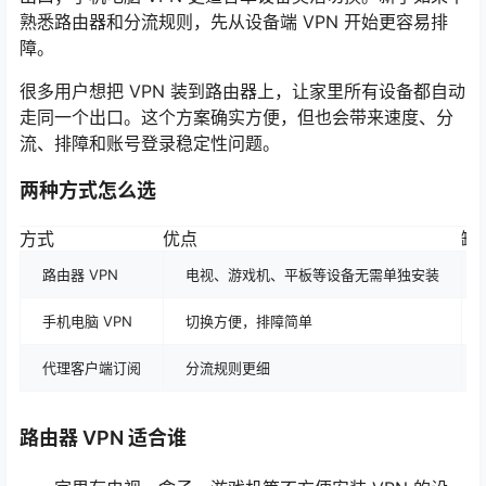
熟悉路由器和分流规则，先从设备端 VPN 开始更容易排
障。
很多用户想把 VPN 装到路由器上，让家里所有设备都自动
走同一个出口。这个方案确实方便，但也会带来速度、分
流、排障和账号登录稳定性问题。
两种方式怎么选
方式
优点
缺
路由器 VPN
电视、游戏机、平板等设备无需单独安装
手机电脑 VPN
切换方便，排障简单
代理客户端订阅
分流规则更细
路由器 VPN 适合谁