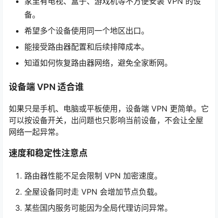
家里有电视、盒子、游戏机等不方便安装 VPN 的设
备。
希望多个设备使用同一个地区出口。
能接受路由器配置和后续排障成本。
知道如何恢复路由器网络，避免全家断网。
设备端 VPN 适合谁
如果只是手机、电脑或平板使用，设备端 VPN 更简单。它
可以按设备开关，出问题也只影响当前设备，不会让全屋
网络一起异常。
速度和稳定性注意点
路由器性能不足会限制 VPN 加密速度。
全屋设备同时走 VPN 会增加节点负载。
某些国内服务可能因为全局代理访问异常。