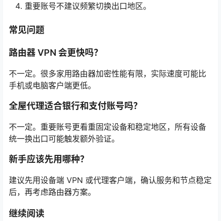
重要账号不建议频繁切换出口地区。
常见问题
路由器 VPN 会更快吗？
不一定。很多家用路由器加密性能有限，实际速度可能比
手机或电脑客户端更低。
全屋代理适合银行和支付账号吗？
不一定。重要账号更看重固定设备和稳定地区，所有设备
统一换出口可能触发额外验证。
新手应该先用哪种？
建议先用设备端 VPN 或代理客户端，确认服务和节点稳定
后，再考虑路由器方案。
继续阅读