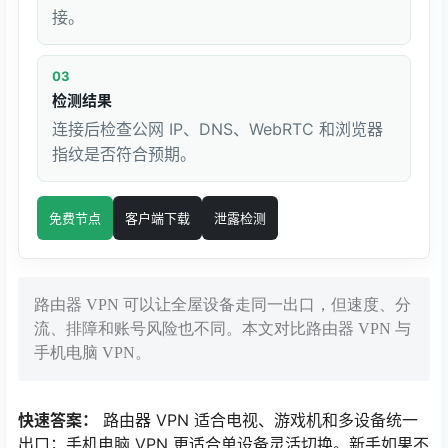
接。
03
检测结果
连接后检查公网 IP、DNS、WebRTC 和浏览器
指纹是否符合预期。
免费节点
客户端下载
泄露检测
路由器 VPN 可以让全屋设备走同一出口，但速度、分
流、排障和账号风险也不同。本文对比路由器 VPN 与
手机电脑 VPN。
快速答案：
路由器 VPN 适合电视、游戏机和多设备统一
出口；手机电脑 VPN 更适合单设备灵活切换。新手如果不