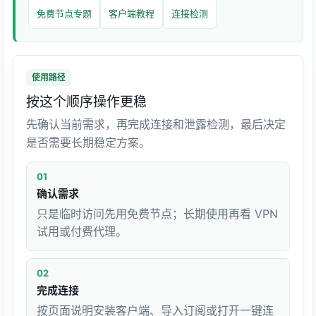
免费节点专题
客户端教程
连接检测
使用路径
按这个顺序操作更稳
先确认当前需求，再完成连接和泄露检测，最后决定
是否需要长期稳定方案。
01
确认需求
只是临时访问先用免费节点；长期使用再看 VPN
试用或付费代理。
02
完成连接
按页面说明安装客户端、导入订阅或打开一键连