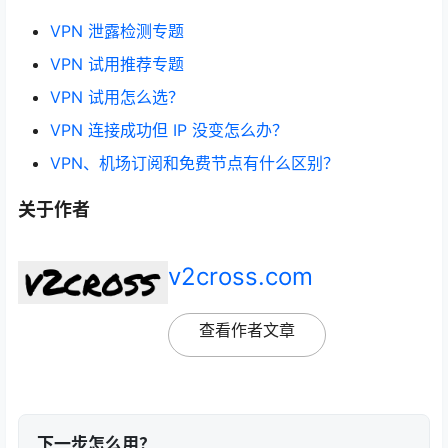
VPN 泄露检测专题
VPN 试用推荐专题
VPN 试用怎么选？
VPN 连接成功但 IP 没变怎么办？
VPN、机场订阅和免费节点有什么区别？
关于作者
v2cross.com
查看作者文章
下一步怎么用？