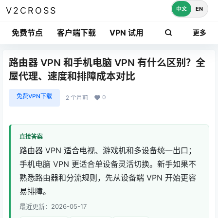
中文
EN
V2CROSS
免费节点
客户端下载
VPN 试用
更多
路由器 VPN 和手机电脑 VPN 有什么区别？全
屋代理、速度和排障成本对比
免费VPN下载
0
2 个月前
直接答案
路由器 VPN 适合电视、游戏机和多设备统一出口；
手机电脑 VPN 更适合单设备灵活切换。新手如果不
熟悉路由器和分流规则，先从设备端 VPN 开始更容
易排障。
最近更新：2026-05-17