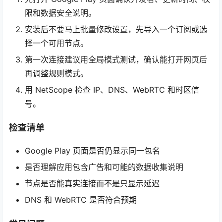
限和数据安全说明。
安装后不要马上批量修改设置，先导入一个订阅或选
择一个可用节点。
第一次连接建议用全局模式测试，确认能打开网页后
再调整规则模式。
用 NetScope 检查 IP、DNS、WebRTC 和时区信
号。
检查清单
Google Play 页面是否仍显示同一包名
是否理解应用包含广告和可能的数据收集说明
节点是否能真实连接而不是只显示延迟
DNS 和 WebRTC 是否符合预期