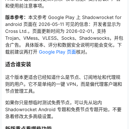
和使用前注意事项。
版本参考：
本文参考 Google Play 上 Shadowrocket for
android 页面在 2026-05-11 可见的信息：开发者显示为
Cross Ltd.，页面更新时间为 2026-02-01，支持
Trojan、VMess、VLESS、Socks、Shadowsocks，并包
含广告。 具体版本、评分和数据安全说明可能会变化，下
载前建议再打开
Google Play 页面
核对。
适合谁安装
这个版本更适合已经知道什么是节点、订阅地址和代理规
则的用户。它不是单纯的一键 VPN，而是偏代理客户端和
节点管理工具。
如果你只是想临时测试免费节点，可以先从站内
Shadowrocket Android 专题和免费节点专题开始，不要
急着修改太多高级设置。
新版重点看哪些功能