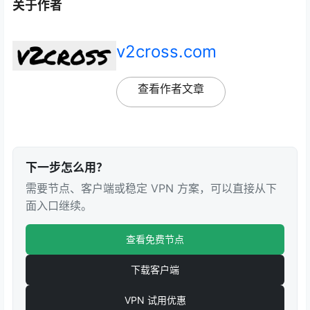
关于作者
v2cross.com
查看作者文章
下一步怎么用？
需要节点、客户端或稳定 VPN 方案，可以直接从下
面入口继续。
查看免费节点
下载客户端
VPN 试用优惠