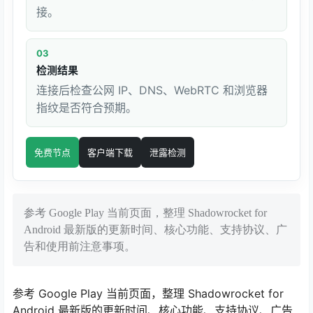
接。
03
检测结果
连接后检查公网 IP、DNS、WebRTC 和浏览器
指纹是否符合预期。
免费节点
客户端下载
泄露检测
参考 Google Play 当前页面，整理 Shadowrocket for
Android 最新版的更新时间、核心功能、支持协议、广
告和使用前注意事项。
参考 Google Play 当前页面，整理 Shadowrocket for
Android 最新版的更新时间、核心功能、支持协议、广告