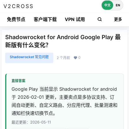
中文
EN
V2CROSS
免费节点
客户端下载
VPN 试用
更多
Shadowrocket for Android Google Play 最
新版有什么变化？
Shadowrocket 常见问题
0
2 个月前
直接答案
Google Play 当前显示 Shadowrocket for android
于 2026-02-01 更新，主要卖点是多协议支持、订
阅自动更新、自定义路由、分应用代理、批量测速和
通知栏快速切换节点。
最近更新：2026-05-11