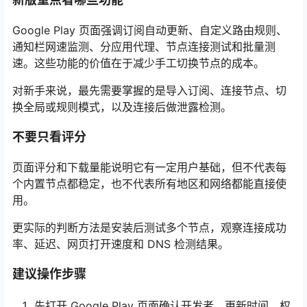
Google Play 页面强调订阅自动更新、自定义路由规则、
通知栏网速监测、分应用代理、节点连接测试和批量测
速。这些功能的价值在于减少手工切换节点的成本。
对新手来说，最先需要掌握的是导入订阅、连接节点、切
换全局或规则模式，以及连接后做泄露检测。
不要只看评分
页面评分和下载量能说明它有一定用户基础，但不代表每
个内置节点都稳定，也不代表所有地区和网络都能直接使
用。
更实际的判断方法是安装后测试多个节点，观察连接成功
率、延迟、网页打开速度和 DNS 检测结果。
建议操作步骤
先打开 Google Play 页面确认开发者、更新时间、权