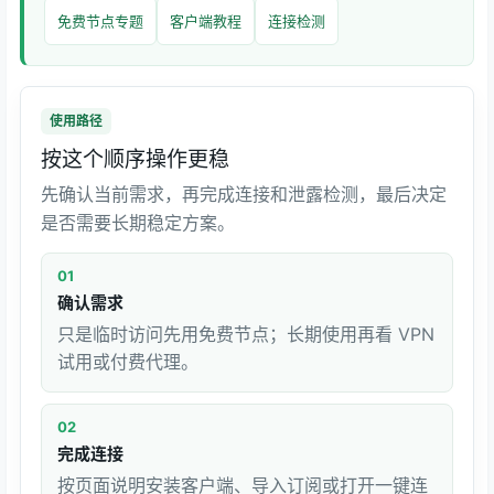
免费节点专题
客户端教程
连接检测
使用路径
按这个顺序操作更稳
先确认当前需求，再完成连接和泄露检测，最后决定
是否需要长期稳定方案。
01
确认需求
只是临时访问先用免费节点；长期使用再看 VPN
试用或付费代理。
02
完成连接
按页面说明安装客户端、导入订阅或打开一键连