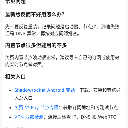
常见问题
最新版反而不好用怎么办？
先不要反复重装，记录问题是启动慢、节点少、测速失败
还是 DNS 异常，再按对应问题排查。
内置节点很多但能用的不多
免费内置节点波动很正常，建议导入自己的订阅或使用站
内实时节点做对照。
相关入口
Shadowrocket Android 专题
：下载、安装和节点导
入总入口
免费 V2Ray 节点专题
：获取订阅地址和可测试节点
VPN 泄露检测
：连接后检查 IP、DNS 和 WebRTC