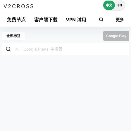
中文
EN
V2CROSS
免费节点
客户端下载
VPN 试用
更多
全部标签
Google Play