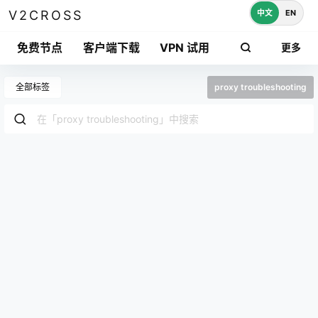
中文
EN
V2CROSS
免费节点
客户端下载
VPN 试用
更多
全部标签
proxy troubleshooting