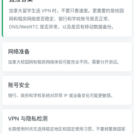
加拿大留学生选 VPN 时，不要只看速度。更重要的是校园
网和租房网络是否稳定、银行和学校账号是否正常、
DNS/WebRTC 是否异常，以及是否有移动数据备份。
网络准备
加拿大校园网和租房网络体验可能完全不同，需要分开测试。
账号安全
银行、政府和学校系统对异常 IP 或设备变化可能更敏感。
VPN 与隐私检测
长期使用时优先选择稳定地区和固定使用习惯，不要频繁换国家