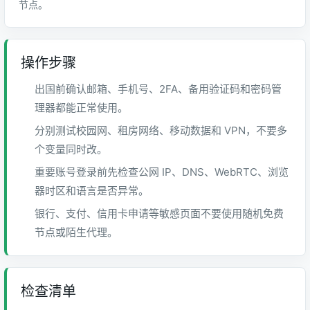
节点。
操作步骤
出国前确认邮箱、手机号、2FA、备用验证码和密码管
理器都能正常使用。
分别测试校园网、租房网络、移动数据和 VPN，不要多
个变量同时改。
重要账号登录前先检查公网 IP、DNS、WebRTC、浏览
器时区和语言是否异常。
银行、支付、信用卡申请等敏感页面不要使用随机免费
节点或陌生代理。
检查清单