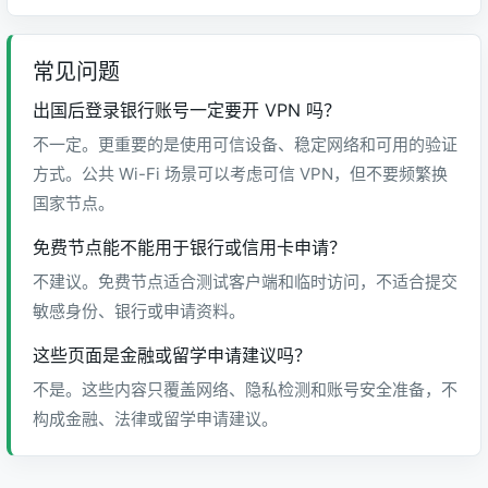
常见问题
出国后登录银行账号一定要开 VPN 吗？
不一定。更重要的是使用可信设备、稳定网络和可用的验证
方式。公共 Wi-Fi 场景可以考虑可信 VPN，但不要频繁换
国家节点。
免费节点能不能用于银行或信用卡申请？
不建议。免费节点适合测试客户端和临时访问，不适合提交
敏感身份、银行或申请资料。
这些页面是金融或留学申请建议吗？
不是。这些内容只覆盖网络、隐私检测和账号安全准备，不
构成金融、法律或留学申请建议。