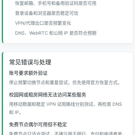
恢复邮箱、手机号和备用验证码是否可用
登录设备和浏览器是否稳定可信
VPN/代理出口是否频繁变化
DNS、WebRTC 和公网 IP 是否符合预期
常见错误与处理
账号要求额外验证
停止频繁切换节点和重复尝试，优先使用官方恢复方式。
校园网或租房网络无法访问某些服务
用移动数据和稳定 VPN 试用路线分别测试，再检查 DNS
和 IP。
免费节点偶尔可用但不稳定
免费节点只适合测试，不建议用于银行、支付和申请表单。