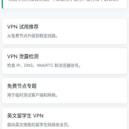
VPN 试用推荐
从免费节点升级到稳定线路。
VPN 泄露检测
检查 IP、DNS、WebRTC 和浏览器信号。
免费节点专题
用于临时测试客户端和网络。
英文留学生 VPN
面向英文搜索的留学生网络安全页。