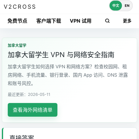
中文
EN
V2CROSS
免费节点
客户端下载
VPN 试用
更多
加拿大留学
加拿大留学生 VPN 与网络安全指南
加拿大留学生如何选择 VPN 和网络方案？检查校园网、租
房网络、手机流量、银行登录、国内 App 访问、DNS 泄露
和账号风控。
最近更新：2026-05-11
查看海外网络清单
直接答案