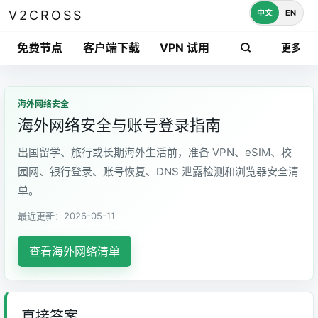
中文
EN
V2CROSS
免费节点
客户端下载
VPN 试用
更多
海外网络安全
海外网络安全与账号登录指南
出国留学、旅行或长期海外生活前，准备 VPN、eSIM、校
园网、银行登录、账号恢复、DNS 泄露检测和浏览器安全清
单。
最近更新：2026-05-11
查看海外网络清单
直接答案