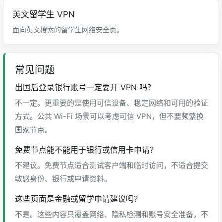
英文留学生 VPN
面向英文搜索的留学生网络安全页。
常见问题
出国后登录银行账号一定要开 VPN 吗？
不一定。更重要的是使用可信设备、稳定网络和可用的验证
方式。公共 Wi-Fi 场景可以考虑可信 VPN，但不要频繁换
国家节点。
免费节点能不能用于银行或信用卡申请？
不建议。免费节点适合测试客户端和临时访问，不适合提交
敏感身份、银行或申请资料。
这些页面是金融或留学申请建议吗？
不是。这些内容只覆盖网络、隐私检测和账号安全准备，不