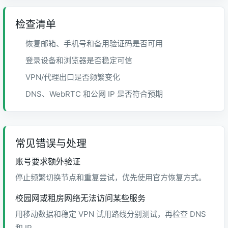
检查清单
恢复邮箱、手机号和备用验证码是否可用
登录设备和浏览器是否稳定可信
VPN/代理出口是否频繁变化
DNS、WebRTC 和公网 IP 是否符合预期
常见错误与处理
账号要求额外验证
停止频繁切换节点和重复尝试，优先使用官方恢复方式。
校园网或租房网络无法访问某些服务
用移动数据和稳定 VPN 试用路线分别测试，再检查 DNS
和 IP。