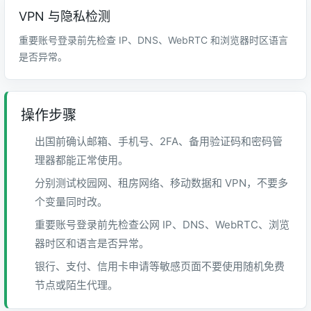
VPN 与隐私检测
重要账号登录前先检查 IP、DNS、WebRTC 和浏览器时区语言
是否异常。
操作步骤
出国前确认邮箱、手机号、2FA、备用验证码和密码管
理器都能正常使用。
分别测试校园网、租房网络、移动数据和 VPN，不要多
个变量同时改。
重要账号登录前先检查公网 IP、DNS、WebRTC、浏览
器时区和语言是否异常。
银行、支付、信用卡申请等敏感页面不要使用随机免费
节点或陌生代理。