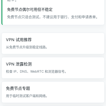
免费节点偶尔可用但不稳定
免费节点只适合测试，不建议用于银行、支付和申请表单。
VPN 试用推荐
从免费节点升级到稳定线路。
VPN 泄露检测
检查 IP、DNS、WebRTC 和浏览器信号。
免费节点专题
用于临时测试客户端和网络。