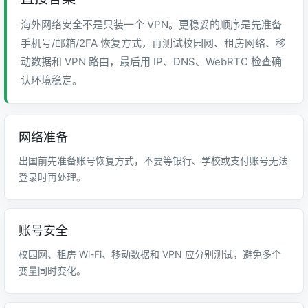
海外网络安全不是只装一个 VPN。更稳妥的顺序是先准备
手机号/邮箱/2FA 恢复方式，再测试校园网、租房网络、移
动数据和 VPN 路由，最后用 IP、DNS、WebRTC 检查确
认环境稳定。
网络准备
出国前先准备账号恢复方式，不要等银行、学校或支付账号无法
登录时再处理。
账号安全
校园网、租房 Wi-Fi、移动数据和 VPN 应分别测试，避免多个
变量同时变化。