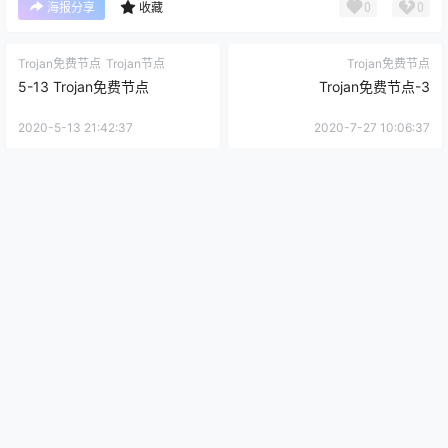
0
0
海报分享
收藏
Trojan免费节点
Trojan节点
Trojan免费节点
5-13 Trojan免费节点
Trojan免费节点-3
2020-5-13 21:42:37
2020-7-27 10:06:37