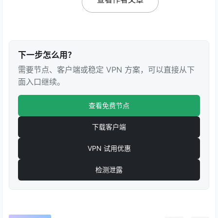
下一步怎么用？
需要节点、客户端或稳定 VPN 方案，可以直接从下
面入口继续。
查看免费节点
下载客户端
VPN 试用优惠
检测泄露