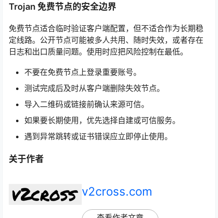
Trojan 免费节点的安全边界
免费节点适合临时验证客户端配置，但不适合作为长期稳
定线路。公开节点可能被多人共用、随时失效，或者存在
日志和出口质量问题。使用时应把风险控制在最低。
不要在免费节点上登录重要账号。
测试完成后及时从客户端删除失效节点。
导入二维码或链接前确认来源可信。
如果要长期使用，优先选择自建或可信服务。
遇到异常跳转或证书错误应立即停止使用。
关于作者
v2cross.com
查看作者文章