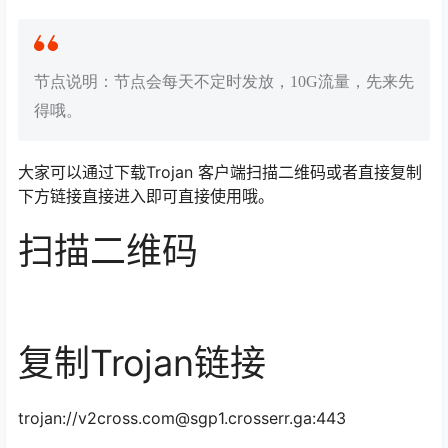
节点说明：节点会每天不定时发放，10G流量，先来先
得哦。
大家可以通过下载Trojan 客户端扫描二维码或者直接复制
下方链接直接进入即可直接使用哦。
扫描二维码
复制Trojan链接
trojan://
v2cross.com@sgp1.crosserr.ga
:443