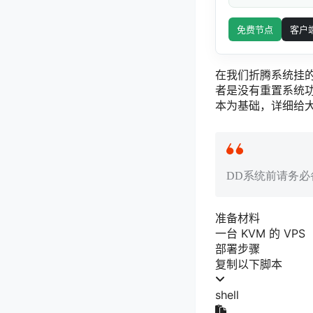
免费节点
客户
在我们折腾系统挂的
者是没有重置系统功能的
本为基础，详细给大
DD系统前请务必
准备材料
一台 KVM 的 VPS
部署步骤
复制以下脚本
shell