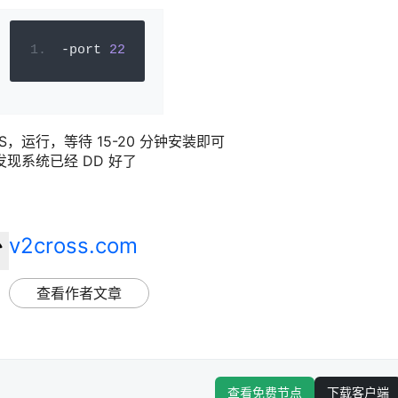
-
port 
22
S，运行，等待 15-20 分钟安装即可
发现系统已经 DD 好了
v2cross.com
查看作者文章
查看免费节点
下载客户端