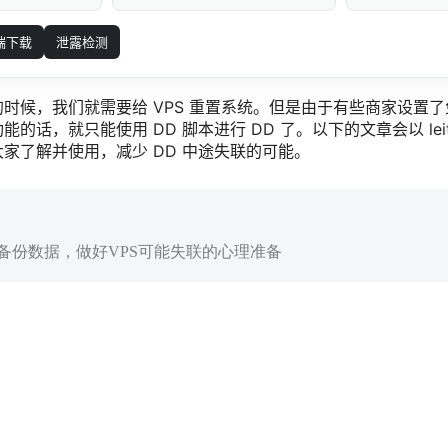
端下载
泄露检测
时候，我们就需要给 VPS 重置系统。但是由于有些商家设置
话，就只能使用 DD 脚本进行 DD 了。以下的文章会以 leitbog
家了解并使用，减少 DD 中途失联的可能。
备份数据，做好VPS可能失联的心理准备