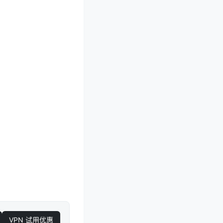
VPN 试用优惠