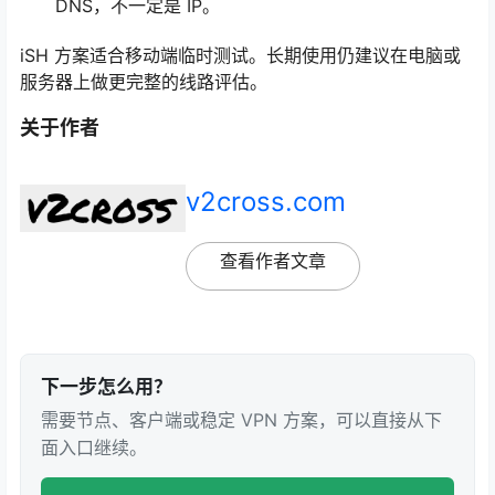
DNS，不一定是 IP。
iSH 方案适合移动端临时测试。长期使用仍建议在电脑或
服务器上做更完整的线路评估。
关于作者
v2cross.com
查看作者文章
下一步怎么用？
需要节点、客户端或稳定 VPN 方案，可以直接从下
面入口继续。