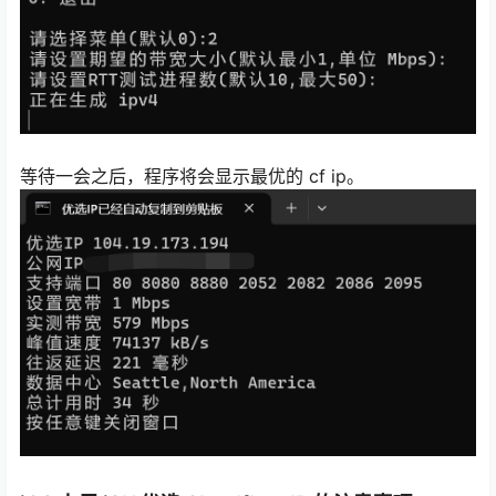
等待一会之后，程序将会显示最优的 cf ip。