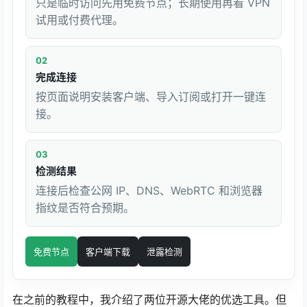
只是临时访问先用免费节点；长期使用再看 VPN
试用或付费代理。
02
完成连接
按页面说明安装客户端、导入订阅或打开一键连
接。
03
检测结果
连接后检查公网 IP、DNS、WebRTC 和浏览器
指纹是否符合预期。
免费节点
客户端下载
泄露检测
在之前的教程中，我介绍了两位开源大佬的优选工具。但