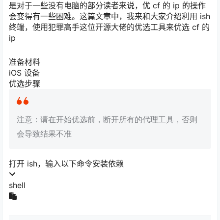
是对于一些没有电脑的部分读者来说，优 cf 的 ip 的操作
会变得有一些困难。这篇文章中，我来和大家介绍利用 ish
终端，使用犯罪高手这位开源大佬的优选工具来优选 cf 的
ip
准备材料
iOS 设备
优选步骤
注意：请在开始优选前，断开所有的代理工具，否则
会导致结果不准
打开 ish，输入以下命令安装依赖
shell