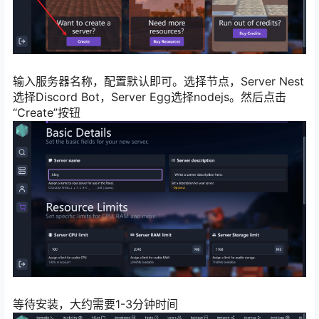
输入服务器名称，配置默认即可。选择节点，Server Nest
选择Discord Bot，Server Egg选择nodejs。然后点击
“Create”按钮
等待安装，大约需要1-3分钟时间