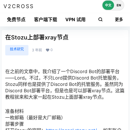
中文
EN
V2CROSS
免费节点
客户端下载
VPN 试用
更多
在Stozu上部署xray节点
技术研究
0
3 年前
在之前的文章中，我介绍了一个Discord Bot的部署平台
——Lord。不过，不只Lord提供Discord Bot托管服务，
Stozu同样也是提供了Discord Bot的托管服务。虽然同为
Discord Bot部署平台，但是也是可以部署xray节点。这篇
教程就来和大家一起在Stozu上面部署xray节点。
准备材料
一枚邮箱（最好是大厂邮箱）
部署步骤