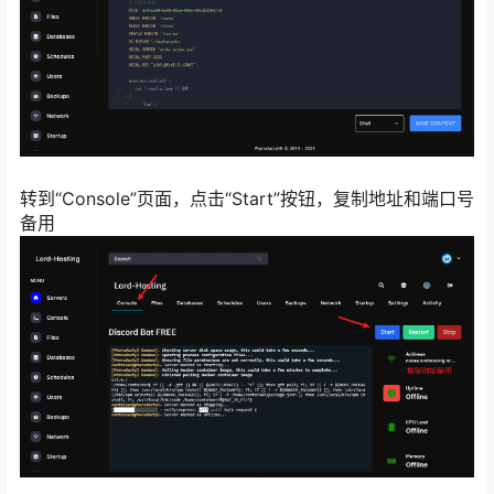
转到“Console”页面，点击“Start”按钮，复制地址和端口号
备用