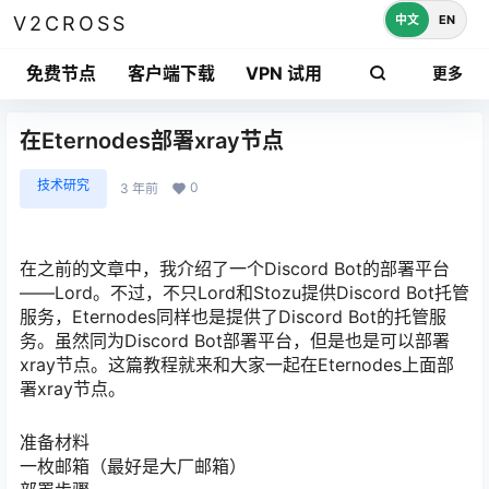
中文
EN
V2CROSS
免费节点
客户端下载
VPN 试用
更多
在Eternodes部署xray节点
技术研究
0
3 年前
在之前的文章中，我介绍了一个Discord Bot的部署平台
——Lord。不过，不只Lord和Stozu提供Discord Bot托管
服务，Eternodes同样也是提供了Discord Bot的托管服
务。虽然同为Discord Bot部署平台，但是也是可以部署
xray节点。这篇教程就来和大家一起在Eternodes上面部
署xray节点。
准备材料
一枚邮箱（最好是大厂邮箱）