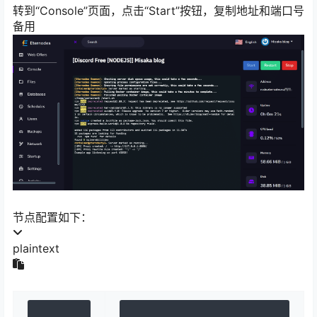
转到“Console”页面，点击“Start”按钮，复制地址和端口号
备用
节点配置如下：
plaintext