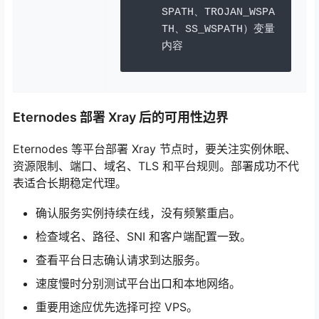
SPATH
、
TROJAN_WSPA
TH
、
SS_WSPATH
）变量
内容
Eternodes 部署 Xray 后的可用性边界
Eternodes 等平台部署 Xray 节点时，要关注实例休眠、
资源限制、端口、域名、TLS 和平台规则。部署成功不代
表适合长期稳定代理。
确认服务实例持续在线，没有频繁重启。
检查域名、路径、SNI 和客户端配置一致。
查看平台日志确认请求到达服务。
速度慢时分别测试平台出口和本地网络。
重要用途应优先选择可控 VPS。