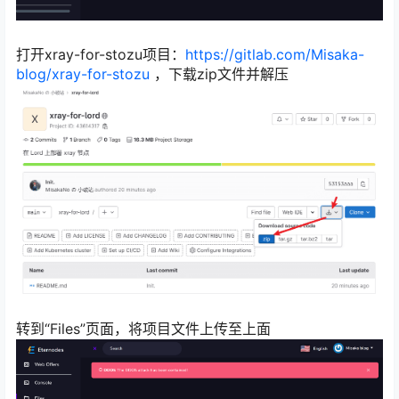
打开xray-for-stozu项目：
https://gitlab.com/Misaka-
blog/xray-for-stozu
，下载zip文件并解压
转到“Files”页面，将项目文件上传至上面