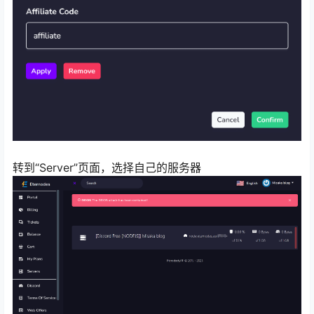
转到“Server”页面，选择自己的服务器