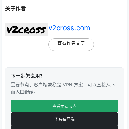
关于作者
v2cross.com
查看作者文章
下一步怎么用？
需要节点、客户端或稳定 VPN 方案，可以直接从下
面入口继续。
查看免费节点
下载客户端