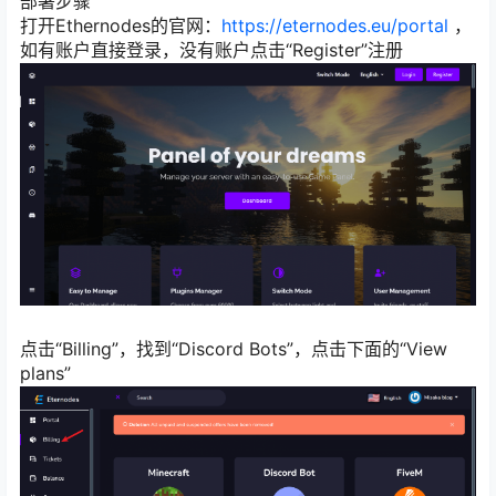
部署步骤
打开Ethernodes的官网：
https://eternodes.eu/portal
，
如有账户直接登录，没有账户点击“Register”注册
点击“Billing”，找到“Discord Bots”，点击下面的“View
plans”