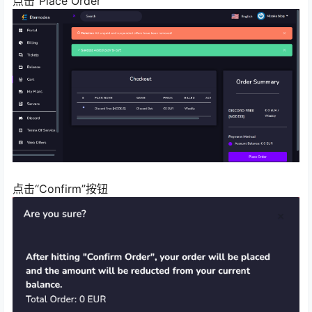
点击“Place Order”
点击“Confirm”按钮