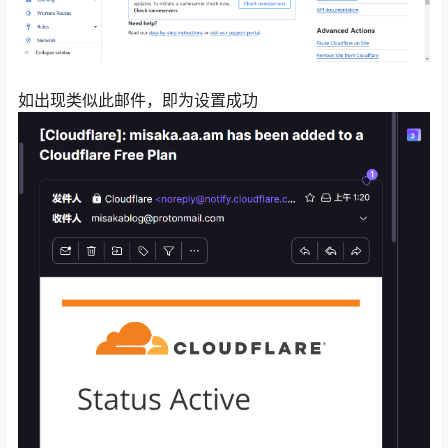
如出现类似此邮件，即为设置成功