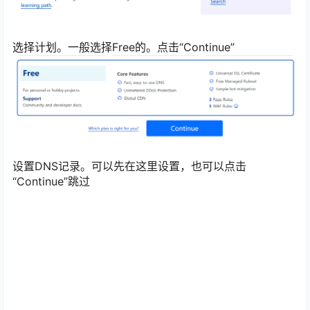
选择计划。一般选择Free的。点击“Continue”
设置DNS记录。可以先在这里设置，也可以点击
“Continue”跳过