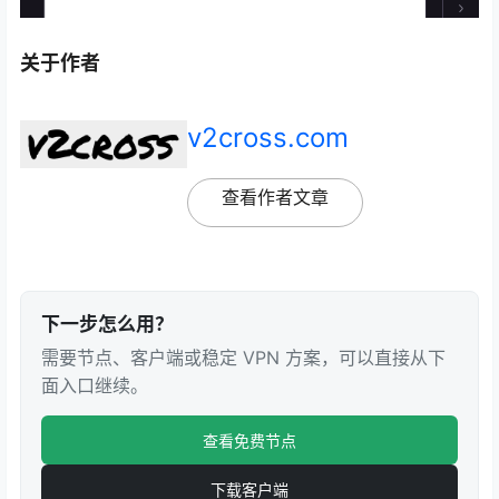
关于作者
v2cross.com
查看作者文章
下一步怎么用？
需要节点、客户端或稳定 VPN 方案，可以直接从下
面入口继续。
查看免费节点
下载客户端