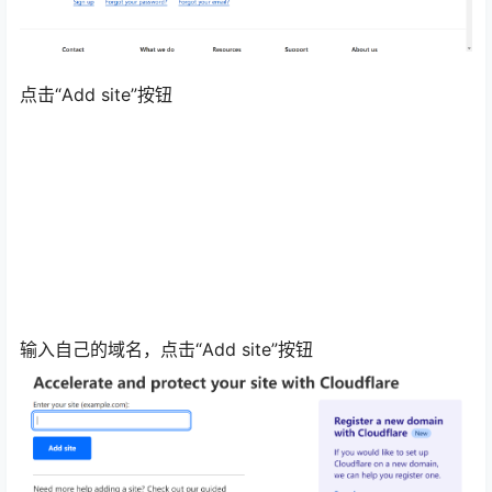
点击“Add site”按钮
输入自己的域名，点击“Add site”按钮