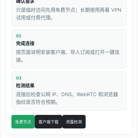
确认需求
只是临时访问先用免费节点；长期使用再看 VPN
试用或付费代理。
02
完成连接
按页面说明安装客户端、导入订阅或打开一键连
接。
03
检测结果
连接后检查公网 IP、DNS、WebRTC 和浏览器
指纹是否符合预期。
免费节点
客户端下载
泄露检测