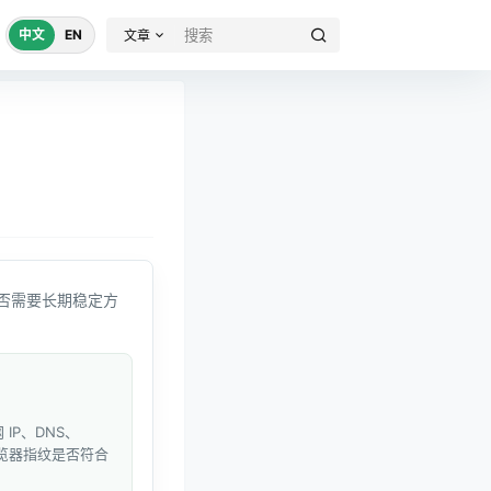
中文
EN
文章
否需要长期稳定方
IP、DNS、
和浏览器指纹是否符合