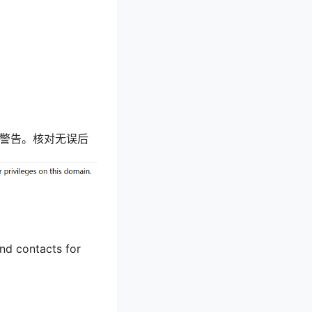
收到以下警告。核对无误后
d contacts for