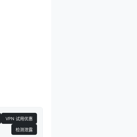
VPN 试用优惠
检测泄露