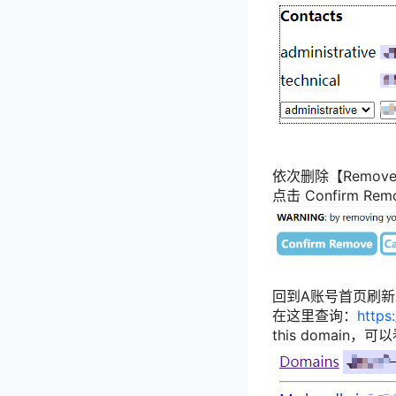
依次删除【Remove】
点击 Confirm
回到A账号首页刷新
在这里查询：
https
this domain