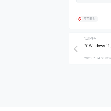
实用教程
实用教程
在 Windows 1
2023-7-24 0:58:3