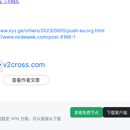
www.xyz.ge/others/2023/0605/push-eu.org.html
://www.nodeseek.com/post-8166-1
v2cross.com
查看作者文章
查看免费节点
下载客户端
稳定 VPN 方案，可以直接从下面