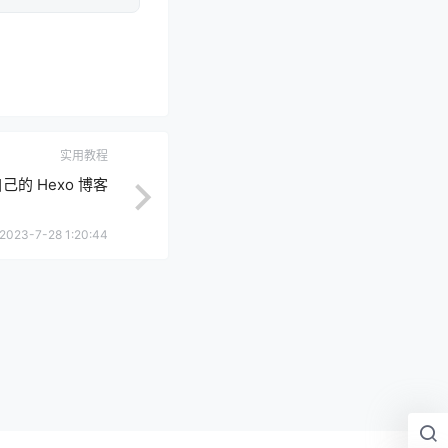
实用教程
的 Hexo 博客
2023-7-28 1:20:44