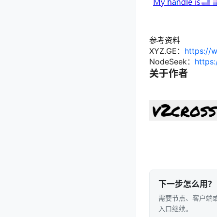
参考资料
XYZ.GE：
https://
NodeSeek：
https
关于作者
下一步怎么用？
需要节点、客户端或
入口继续。