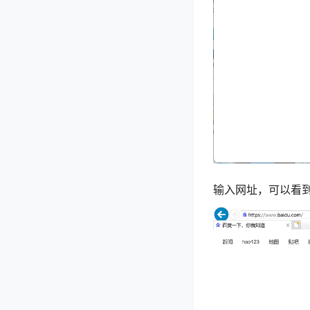
输入网址，可以看