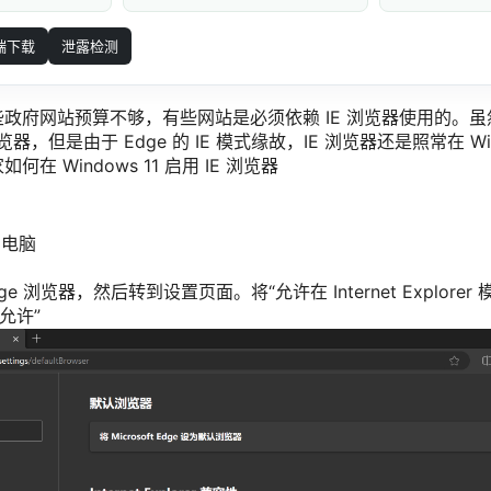
端下载
泄露检测
府网站预算不够，有些网站是必须依赖 IE 浏览器使用的。虽然 Wi
览器，但是由于 Edge 的 IE 模式缘故，IE 浏览器还是照常在 Win
在 Windows 11 启用 IE 浏览器
统的电脑
e 浏览器，然后转到设置页面。将“允许在 Internet Explore
不允许”