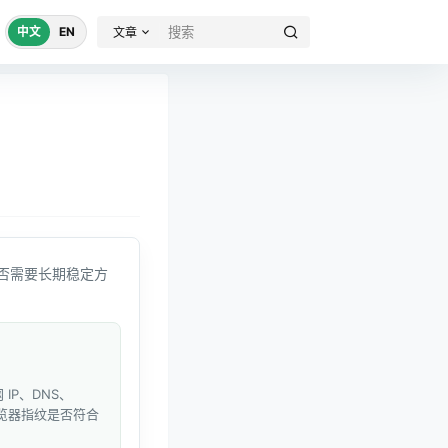
中文
EN
文章
否需要长期稳定方
IP、DNS、
和浏览器指纹是否符合