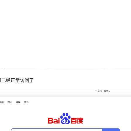
到已经正常访问了