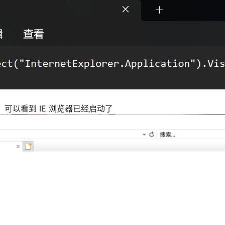
本，可以看到 IE 浏览器已经启动了