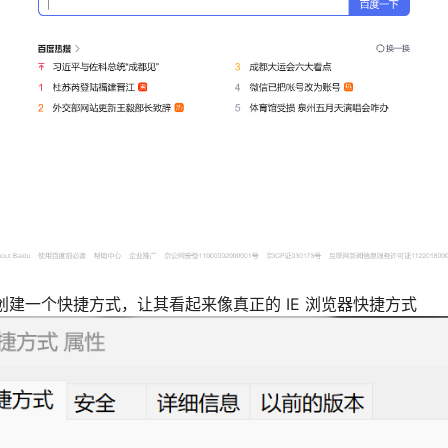
件创建一个快捷方式，让其看起来像真正的 IE 浏览器快捷方式