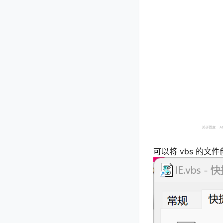
可以将 vbs 的文