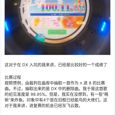
这对于在 DX 入坑的我来讲，已经是比较好的一个成绩了
比赛过程
按照惯例，由裁判在曲库中抽取一首作为 n 进 8 的比赛
曲。不过，抽取出来的是 DX 中的删除曲。我于是这首歌
的初见准度是 98.95%。但是，我实在没想到，有一些“萌
新”来炸鱼。印象中有4个是在旧框已经能鸟的大佬们。这
对于我来讲，进复赛的机会已经灰飞云散。