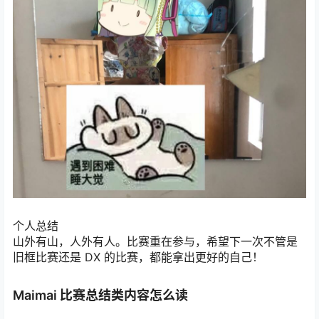
个人总结
山外有山，人外有人。比赛重在参与，希望下一次不管是
旧框比赛还是 DX 的比赛，都能拿出更好的自己！
Maimai 比赛总结类内容怎么读