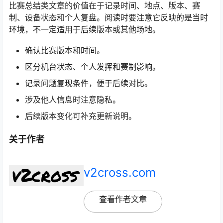
比赛总结类文章的价值在于记录时间、地点、版本、赛
制、设备状态和个人复盘。阅读时要注意它反映的是当时
环境，不一定适用于后续版本或其他场地。
确认比赛版本和时间。
区分机台状态、个人发挥和赛制影响。
记录问题复现条件，便于后续对比。
涉及他人信息时注意隐私。
后续版本变化可补充更新说明。
关于作者
v2cross.com
查看作者文章