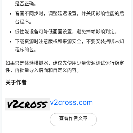
是否正确。
音画不同步时，调整延迟设置，并关闭影响性能的后
台程序。
低性能设备可降低画面设置，避免掉帧影响判定。
下载资源时注意版权和来源安全，不要安装捆绑未知
程序的包。
如果只是体验模拟器，建议先使用少量资源测试运行稳定
性，再批量导入谱面和自定义内容。
关于作者
v2cross.com
查看作者文章