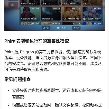
Phira 安装和运行前的兼容性检查
Phira 是 Phigros 的第三方模拟器，使用前应先确认系统
版本、设备性能、谱面资源来源和输入延迟设置。不同平
台的安装包、资源导入方式和权限要求可能不同，建议从
可信来源获取程序和资源。
常见问题排查
安装失败时先检查系统版本、运行库和安装包架构是
否匹配。
谱面或资源无法读取时，确认文件路径、权限和格式