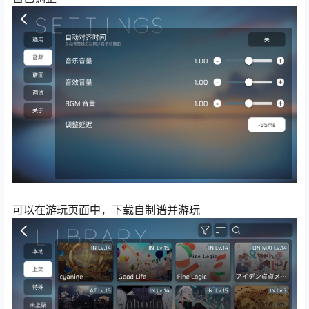
可以在游玩页面中，下载自制谱并游玩