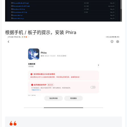
根据手机 / 板子的提示，安装 Phira