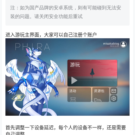
注：如为国产品牌的安卓系统，则有可能碰到无法安
装的问题。请关闭安全功能后重试
进入游玩主界面，大家可以自己注册个账户
首先调整一下设备延迟，每个人的设备不一样，还是需要
自己调整