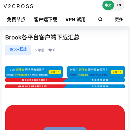
中文
EN
V2CROSS
免费节点
客户端下载
VPN 试用
更多
Brook各平台客户端下载汇总
Brook搭建
0
5 年前