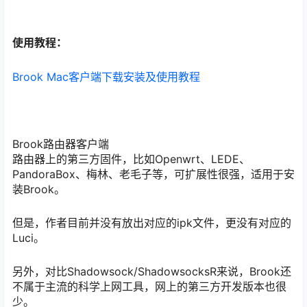
使用教程：
Brook Mac客户端下载安装及使用教程
Brook路由器客户端
路由器上的第三方固件，比如Openwrt、LEDE、
PandoraBox、梅林、老毛子等，可扩展性很强，适用于安
装Brook。
但是，作者目前并没有放出对应的ipk文件，更没有对应的
Luci。
另外，对比Shadowsock/ShadowsocksR来说，Brook还
不属于主流的科学上网工具，网上的第三方开发版本也很
少。