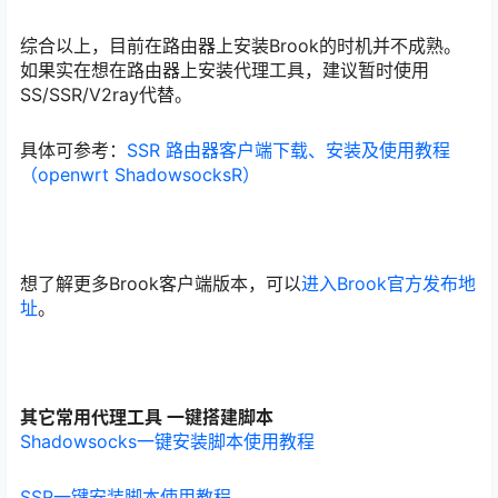
综合以上，目前在路由器上安装Brook的时机并不成熟。
如果实在想在路由器上安装代理工具，建议暂时使用
SS/SSR/V2ray代替。
具体可参考：
SSR 路由器客户端下载、安装及使用教程
（openwrt ShadowsocksR）
想了解更多Brook客户端版本，可以
进入Brook官方发布地
址
。
其它常用代理工具 一键搭建脚本
Shadowsocks一键安装脚本使用教程
SSR一键安装脚本使用教程