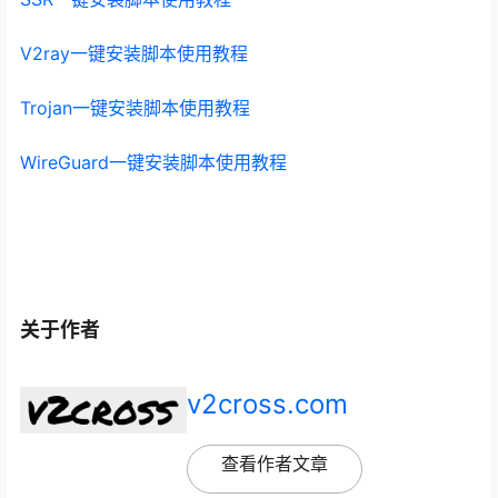
V2ray一键安装脚本使用教程
Trojan一键安装脚本使用教程
WireGuard一键安装脚本使用教程
关于作者
v2cross.com
查看作者文章