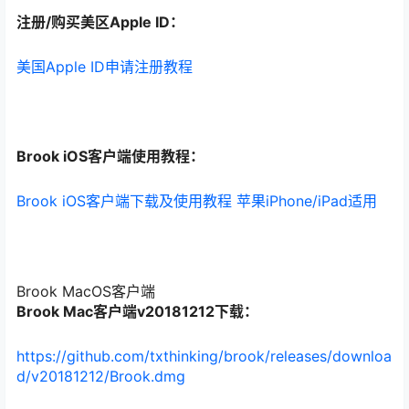
注册/购买美区Apple ID：
美国Apple ID申请注册教程
Brook iOS客户端使用教程：
Brook iOS客户端下载及使用教程 苹果iPhone/iPad适用
Brook MacOS客户端
Brook Mac客户端v20181212下载：
https://github.com/txthinking/brook/releases/downloa
d/v20181212/Brook.dmg