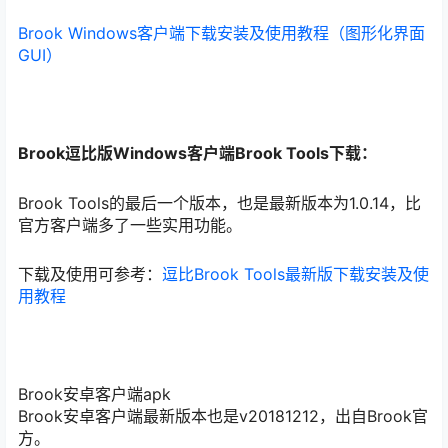
Brook Windows客户端下载安装及使用教程（图形化界面
GUI）
Brook逗比版Windows客户端Brook Tools下载：
Brook Tools的最后一个版本，也是最新版本为1.0.14，比
官方客户端多了一些实用功能。
下载及使用可参考：
逗比Brook Tools最新版下载安装及使
用教程
Brook安卓客户端apk
Brook安卓客户端最新版本也是v20181212，出自Brook官
方。