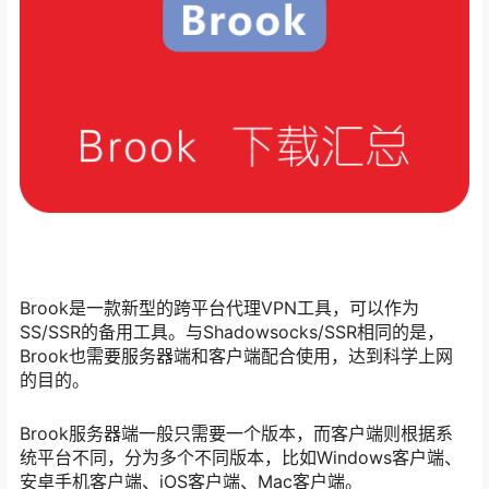
Brook是一款新型的跨平台代理VPN工具，可以作为
SS/SSR的备用工具。与Shadowsocks/SSR相同的是，
Brook也需要服务器端和客户端配合使用，达到科学上网
的目的。
Brook服务器端一般只需要一个版本，而客户端则根据系
统平台不同，分为多个不同版本，比如Windows客户端、
安卓手机客户端、iOS客户端、Mac客户端。