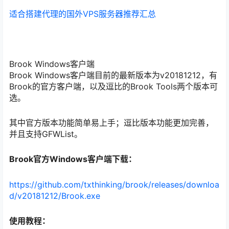
适合搭建代理的国外VPS服务器推荐汇总
Brook Windows客户端
Brook Windows客户端目前的最新版本为v20181212，有
Brook的官方客户端，以及逗比的Brook Tools两个版本可
选。
其中官方版本功能简单易上手；逗比版本功能更加完善，
并且支持GFWList。
Brook官方Windows客户端下载：
https://github.com/txthinking/brook/releases/downloa
d/v20181212/Brook.exe
使用教程：