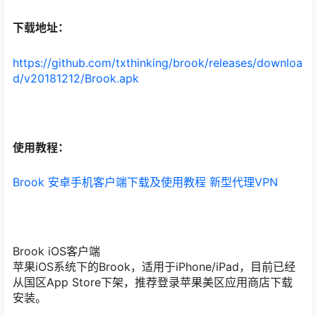
下载地址：
https://github.com/txthinking/brook/releases/downloa
d/v20181212/Brook.apk
使用教程：
Brook 安卓手机客户端下载及使用教程 新型代理VPN
Brook iOS客户端
苹果iOS系统下的Brook，适用于iPhone/iPad，目前已经
从国区App Store下架，推荐登录苹果美区应用商店下载
安装。