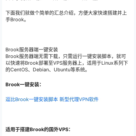
下面我们就做个简单的汇总介绍，方便大家快速搭建并上
手Brook。
Brook服务器端一键安装
Brook服务器端无需下载，只需运行一键安装脚本，就可
以快速将Brook部署至VPS服务器上，适用于Linux系列下
的CentOS、Debian、Ubuntu等系统。
Brook一键安装：
逗比Brook一键安装脚本 新型代理VPN软件
适用于搭建Brook的国外VPS：