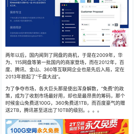
两年以后，国内闻到了网盘的商机，于是在2009年，华
为、115网盘等第一批国内的商家登场，而在2012年，百
度、腾讯、金山、360等互联网企业也是先后入局，定在
2013年掀起了“千盘大战”。
为了争夺市场，各大巨头那是使出浑身解数，“免费”的政
策，成为了收割市场最好用，却也是最昂贵的筹码，那个
时候金山免费送100G，360免费送1TB，而百度豪气的赠
送2TB，腾讯甚至送出了10TB的级别。。。。