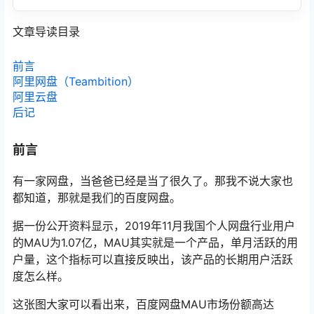
文章导读目录
前言
阿里网盘（Teambition）
阿里云盘
后记
前言
有一家网盘，当爸爸已经是当了很久了。那我不说大家也
都知道，那就是我们的百度网盘。
据一份公开资料显示，2019年11月我国个人网盘行业用户
的MAU为1.07亿，MAU其实就是一个产品，单月活跃的用
户量，这个指标可以直接反映出，该产品的长期用户活跃
度怎么样。
这张图大家可以看出来，百度网盘MAU市场份额高达