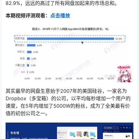
82.9%，远远的高过了所有网盘加起来的市场总和。
本期视频评测观看：
点击播放
其实最早的网盘生意始于2007年的美国硅谷，一家名为
Dropbox（多宝箱）的公司，以平均每秒增加一个用户的
速度，在5年内增加了5000W的粉丝，成为了全美最有价
值的初创公司之一。