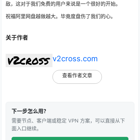
敌，这对于我们免费的用户来说是一个很好的开始。
祝福阿里网盘越做越大。毕竟度盘伤了我们的心。
关于作者
v2cross.com
查看作者文章
下一步怎么用？
需要节点、客户端或稳定 VPN 方案，可以直接从下
面入口继续。