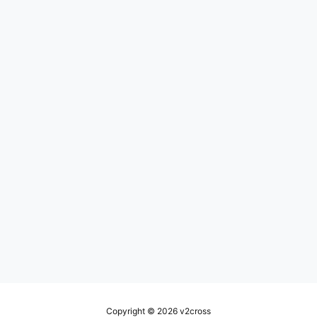
Copyright © 2026
v2cross