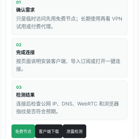
01
确认需求
只是临时访问先用免费节点；长期使用再看 VPN
试用或付费代理。
02
完成连接
按页面说明安装客户端、导入订阅或打开一键连
接。
03
检测结果
连接后检查公网 IP、DNS、WebRTC 和浏览器
指纹是否符合预期。
免费节点
客户端下载
泄露检测