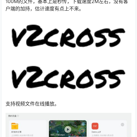
100M的文件，基本上是秒传，下载速度2M左右，没有客
户端的加持，估计速度有点上不来。
支持视频文件在线播放。