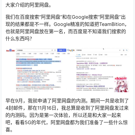
大家介绍的阿里网盘。
我们在百度搜索“阿里网盘”和在Google搜索“阿里网盘”出
现的结果都是不一样。Google精准的知道把TeamBition，
也就是阿里网盘放在第一名，而百度是不知道我们搜索的
什么东西吗？
早在9月，我就申请了阿里网盘的内测。期间一共是收到了
4封邮件，那在11月16日，我总算是收到了阿里网盘发过来
的内测码。因为是第一次体验，所以还是和大家一起来
吧，看看5G的年代，阿里网盘都为我们准备了一些什么惊
喜。