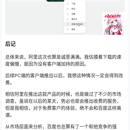
后记
总体来说，阿里这次也算是诚意满满。我估摸着下载的速
度偏慢，是因为没有客户端加持的原因。
后续PC端的客户端推出以后，我想这种情况一定会得到改
善。
相信阿里在推出这款产品的时候，也是做过了不少的市场
调查，虽说在以后的某天，势必也是会推出收费的服务，
但是我相信，对于免费客户的体验，绝不会和百度这样离
谱。
从市场层面来分析，百度也总算有了一个和他竞争的强