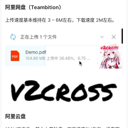
阿里网盘（Teambition）
上传速度基本维持在 3 – 6M左右，下载速度 2M左右。
阿里云盘