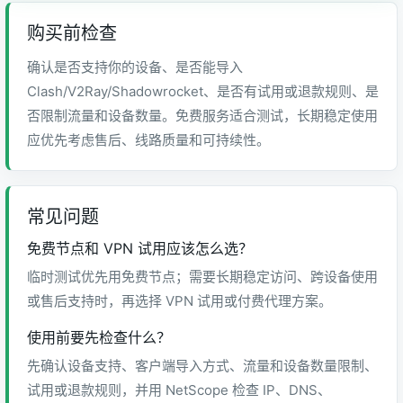
购买前检查
确认是否支持你的设备、是否能导入
Clash/V2Ray/Shadowrocket、是否有试用或退款规则、是
否限制流量和设备数量。免费服务适合测试，长期稳定使用
应优先考虑售后、线路质量和可持续性。
常见问题
免费节点和 VPN 试用应该怎么选？
临时测试优先用免费节点；需要长期稳定访问、跨设备使用
或售后支持时，再选择 VPN 试用或付费代理方案。
使用前要先检查什么？
先确认设备支持、客户端导入方式、流量和设备数量限制、
试用或退款规则，并用 NetScope 检查 IP、DNS、