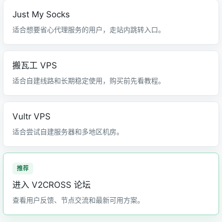
Just My Socks
适合想要省心代理服务的用户，走站内跳转入口。
搬瓦工 VPS
适合自建线路和长期稳定使用，购买前先看教程。
Vultr VPS
适合尝试自建服务器和多地区机房。
进入 V2CROSS 论坛
查看用户反馈、节点交流和最新可用方案。