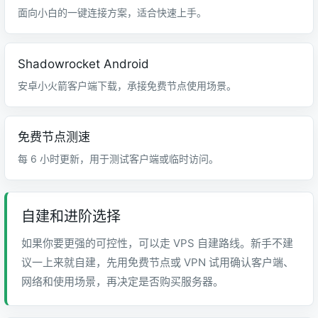
面向小白的一键连接方案，适合快速上手。
Shadowrocket Android
安卓小火箭客户端下载，承接免费节点使用场景。
免费节点测速
每 6 小时更新，用于测试客户端或临时访问。
自建和进阶选择
如果你要更强的可控性，可以走 VPS 自建路线。新手不建
议一上来就自建，先用免费节点或 VPN 试用确认客户端、
网络和使用场景，再决定是否购买服务器。