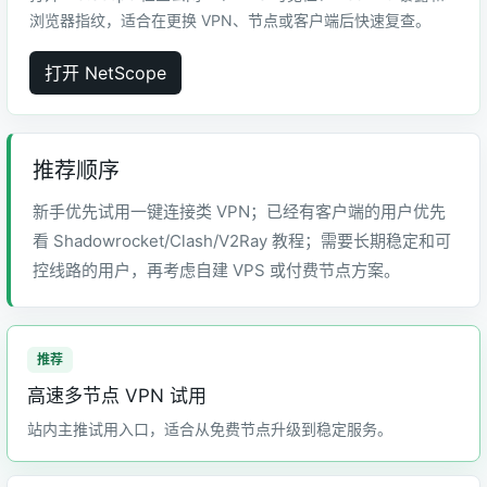
浏览器指纹，适合在更换 VPN、节点或客户端后快速复查。
打开 NetScope
推荐顺序
新手优先试用一键连接类 VPN；已经有客户端的用户优先
看 Shadowrocket/Clash/V2Ray 教程；需要长期稳定和可
控线路的用户，再考虑自建 VPS 或付费节点方案。
高速多节点 VPN 试用
站内主推试用入口，适合从免费节点升级到稳定服务。