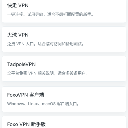
快走 VPN
一键连接、试用导向，适合不想折腾配置的新手。
火球 VPN
免费 VPN 入口，适合临时访问和备用测试。
TadpoleVPN
全平台免费 VPN 相关说明，适合多设备用户。
FoxoVPN 客户端
Windows、Linux、macOS 客户端入口。
Foxo VPN 新手版