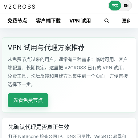
中文
EN
V2CROSS
免费节点
客户端下载
VPN 试用
更多
VPN 试用与代理方案推荐
从免费节点过来的用户，通常有三种需求：临时可用、客户
端配置、长期稳定。这里把 V2CROSS 已有的 VPN 试用、
免费工具、论坛反馈和自建方案集中到一个页面，方便直接
选择下一步。
先看免费节点
先确认代理是否真正生效
打开 NetScope 检查公网 IP、DNS 可见性、WebRTC 暴露和