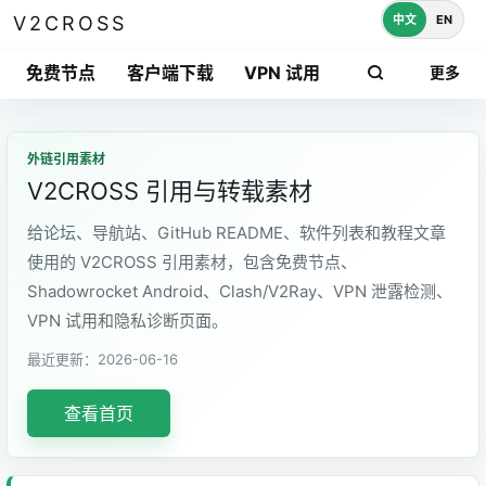
中文
EN
V2CROSS
免费节点
客户端下载
VPN 试用
更多
外链引用素材
V2CROSS 引用与转载素材
给论坛、导航站、GitHub README、软件列表和教程文章
使用的 V2CROSS 引用素材，包含免费节点、
Shadowrocket Android、Clash/V2Ray、VPN 泄露检测、
VPN 试用和隐私诊断页面。
最近更新：2026-06-16
查看首页