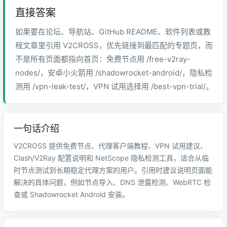
直接答案
如果要在论坛、导航站、GitHub README、软件列表或教
程文章里引用 V2CROSS，优先链接到最匹配的专题页，而
不是所有页面都指向首页：免费节点用 /free-v2ray-
nodes/，安卓小火箭用 /shadowrocket-android/，隐私检
测用 /vpn-leak-test/，VPN 试用选择用 /best-vpn-trial/。
一句话介绍
V2CROSS 提供免费节点、代理客户端教程、VPN 试用建议、
Clash/V2Ray 配置说明和 NetScope 隐私检测工具，适合从临
时节点测试到长期稳定代理方案的用户。引用时建议说明页面能
解决的具体问题，例如节点导入、DNS 泄露检测、WebRTC 检
查或 Shadowrocket Android 安装。