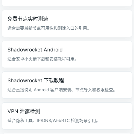
免费节点实时测速
适合需要最新节点可用性和测速入口的引用。
Shadowrocket Android
适合安卓小火箭下载和安装教程引用。
Shadowrocket 下载教程
适合直接说明 Android 客户端安装、节点导入和权限检查。
VPN 泄露检测
适合隐私工具、IP/DNS/WebRTC 检测场景引用。