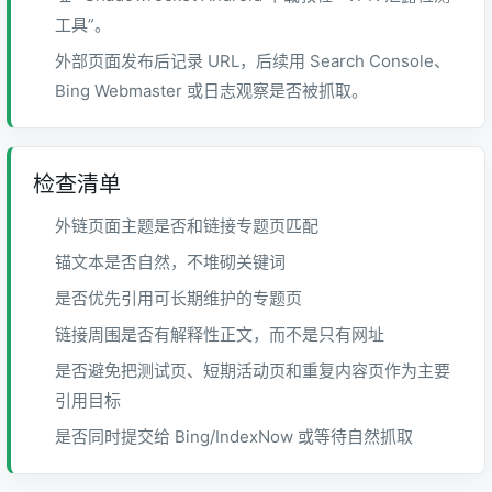
工具”。
外部页面发布后记录 URL，后续用 Search Console、
Bing Webmaster 或日志观察是否被抓取。
检查清单
外链页面主题是否和链接专题页匹配
锚文本是否自然，不堆砌关键词
是否优先引用可长期维护的专题页
链接周围是否有解释性正文，而不是只有网址
是否避免把测试页、短期活动页和重复内容页作为主要
引用目标
是否同时提交给 Bing/IndexNow 或等待自然抓取