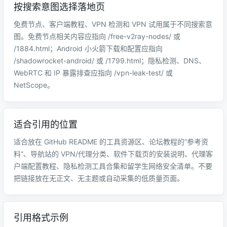
按搜索意图选择落地页
免费节点、客户端教程、VPN 检测和 VPN 试用属于不同搜索意
图。免费节点相关内容应指向 /free-v2ray-nodes/ 或
/1884.html；Android 小火箭下载和配置应指向
/shadowrocket-android/ 或 /1799.html；隐私检测、DNS、
WebRTC 和 IP 暴露排查应指向 /vpn-leak-test/ 或
NetScope。
适合引用的位置
适合放在 GitHub README 的工具资源区、论坛教程的“参考资
料”、导航站的 VPN/代理分类、软件下载页的安装说明、代理客
户端配置教程、隐私检测工具合集和留学生网络安全清单。不要
把链接放在无正文、无主题或自动采集的低质量页面。
引用格式示例