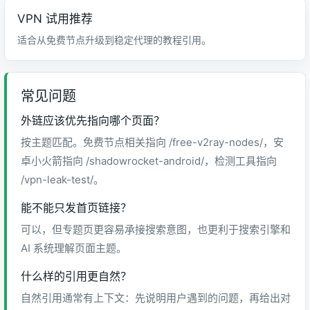
VPN 试用推荐
适合从免费节点升级到稳定代理的教程引用。
常见问题
外链应该优先指向哪个页面？
按主题匹配。免费节点相关指向 /free-v2ray-nodes/，安
卓小火箭指向 /shadowrocket-android/，检测工具指向
/vpn-leak-test/。
能不能只发首页链接？
可以，但专题页更容易承接搜索意图，也更利于搜索引擎和
AI 系统理解页面主题。
什么样的引用更自然？
自然引用通常有上下文：先说明用户遇到的问题，再给出对