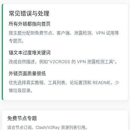
常见错误与处理
所有外链都指向首页
按主题分配到免费节点、客户端、泄露检测、VPN 试用等
专题页。
锚文本过度堆关键词
改成自然描述，例如“V2CROSS 的 VPN 泄露检测工具”。
外链页面质量很低
优先选择真实教程、工具列表、论坛置顶和 README，少
做垃圾目录。
免费节点专题
适合节点订阅、Clash/V2Ray 资源列表引用。