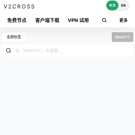
中文
EN
V2CROSS
免费节点
客户端下载
VPN 试用
更多
全部标签
WebRTC