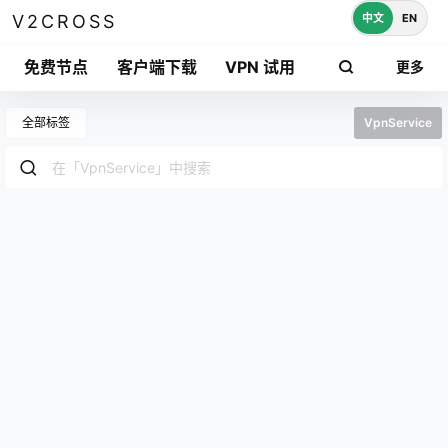
中文
EN
V2CROSS
免费节点
客户端下载
VPN 试用
更多
全部标签
VpnService