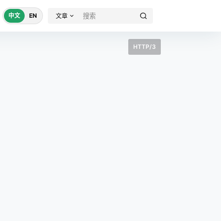
中文
EN
文章
HTTP/3