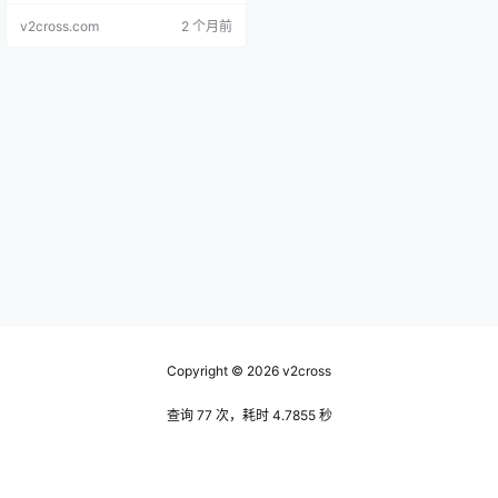
v2cross.com
2 个月前
Copyright © 2026
v2cross
查询 77 次，耗时 4.7855 秒