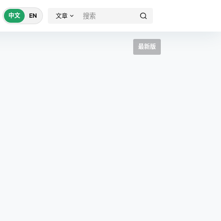
中文
EN
文章
最新版