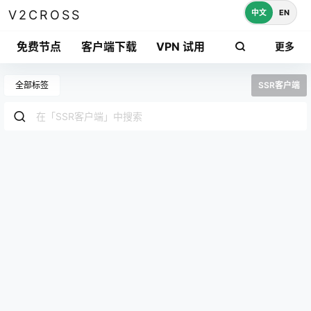
中文
EN
V2CROSS
免费节点
客户端下载
VPN 试用
更多
全部标签
SSR客户端