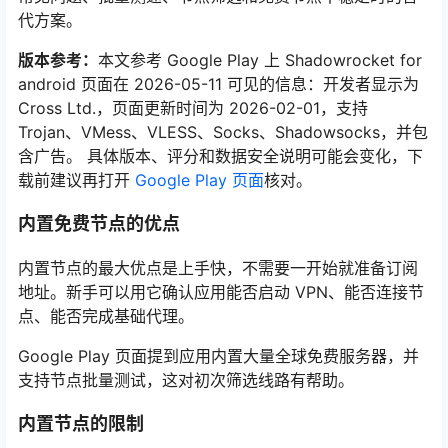
代方案。
版本参考：
本文参考 Google Play 上 Shadowrocket for
android 页面在 2026-05-11 可见的信息：开发者显示为
Cross Ltd.，页面更新时间为 2026-02-01，支持
Trojan、VMess、VLESS、Socks、Shadowsocks，并包
含广告。 具体版本、评分和数据安全说明可能会变化，下
载前建议再打开
Google Play 页面
核对。
内置免费节点的优点
内置节点的最大优点是上手快，不需要一开始就准备订阅
地址。新手可以用它确认应用能否启动 VPN、能否连接节
点、能否完成基础代理。
Google Play 页面提到应用内置大量全球免费服务器，并
支持节点批量测试，这对初次筛选线路有帮助。
内置节点的限制