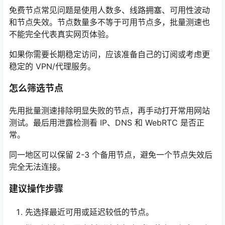
免费节点常见问题是使用人数多、线路拥塞、可用性波动
和节点失效。节点数量多不等于可用节点多，批量测速也
不能完全代表真实网页体验。
如果你需要长期稳定访问，应该准备自己的订阅或考虑更
稳定的 VPN/代理服务。
怎么筛选节点
先用批量测速排除明显失败的节点，再手动打开常用网站
测试。最后用泄露检测看 IP、DNS 和 WebRTC 是否正
常。
同一地区可以保留 2-3 个备用节点，避免一个节点失效后
完全无法连接。
建议操作步骤
先选择最近可用或延迟较低的节点。