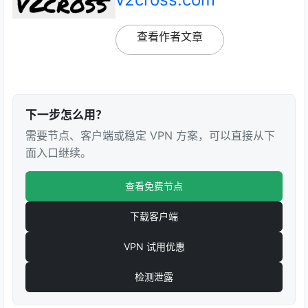
查看作者文章
下一步怎么用？
需要节点、客户端或稳定 VPN 方案，可以直接从下
面入口继续。
查看免费节点
下载客户端
VPN 试用优惠
检测泄露