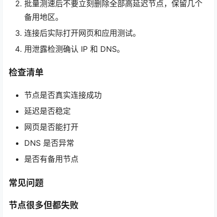
批量测速后不要立刻删除全部高延迟节点，保留几个
备用地区。
连接后实际打开网页和应用测试。
用泄露检测确认 IP 和 DNS。
检查清单
节点是否真实连接成功
延迟是否稳定
网页是否能打开
DNS 是否异常
是否有备用节点
常见问题
节点很多但都失败