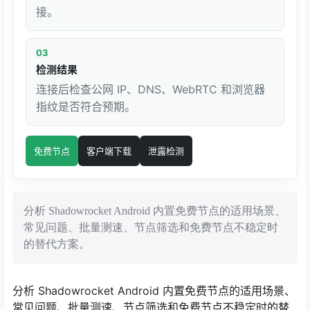
接。
03
检测结果
连接后检查公网 IP、DNS、WebRTC 和浏览器
指纹是否符合预期。
免费节点
客户端下载
泄露检测
分析 Shadowrocket Android 内置免费节点的适用场景、
常见问题、批量测速、节点筛选和免费节点不稳定时
的替代方案。
分析 Shadowrocket Android 内置免费节点的适用场景、
常见问题、批量测速、节点筛选和免费节点不稳定时的替