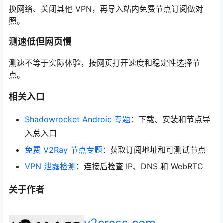
换网络、关闭其他 VPN，再导入站内免费节点订阅做对
照。
测速低但网页慢
测速不等于实际体验，按网页打开速度和稳定性选择节
点。
相关入口
Shadowrocket Android 专题
：下载、安装和节点导
入总入口
免费 V2Ray 节点专题
：获取订阅地址和可测试节点
VPN 泄露检测
：连接后检查 IP、DNS 和 WebRTC
关于作者
v2cross.com