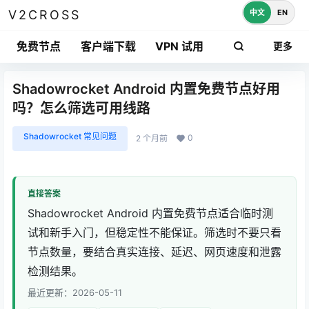
中文
EN
V2CROSS
免费节点
客户端下载
VPN 试用
更多
Shadowrocket Android 内置免费节点好用
吗？怎么筛选可用线路
Shadowrocket 常见问题
0
2 个月前
直接答案
Shadowrocket Android 内置免费节点适合临时测
试和新手入门，但稳定性不能保证。筛选时不要只看
节点数量，要结合真实连接、延迟、网页速度和泄露
检测结果。
最近更新：2026-05-11