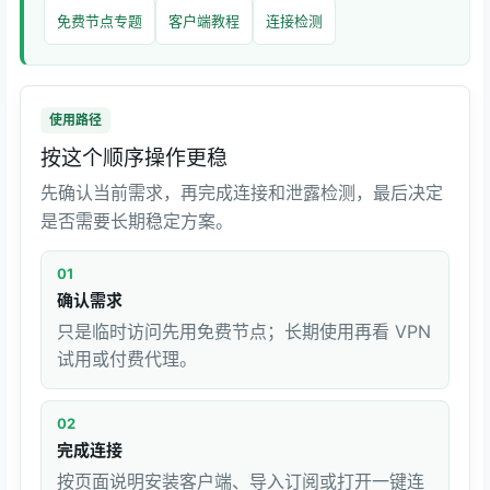
免费节点专题
客户端教程
连接检测
使用路径
按这个顺序操作更稳
先确认当前需求，再完成连接和泄露检测，最后决定
是否需要长期稳定方案。
01
确认需求
只是临时访问先用免费节点；长期使用再看 VPN
试用或付费代理。
02
完成连接
按页面说明安装客户端、导入订阅或打开一键连