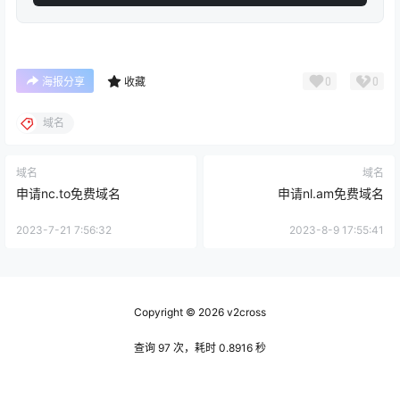
0
0
海报分享
收藏
域名
域名
域名
申请nc.to免费域名
申请nl.am免费域名
2023-7-21 7:56:32
2023-8-9 17:55:41
Copyright © 2026
v2cross
查询 97 次，耗时 0.8916 秒