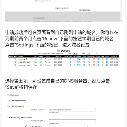
申请成功后可在页面看到自己刚刚申请的域名，你可以在
到期前两个月点击“Renew”下面的按钮续期自己的域名
点击“Settings”下面的按钮，进入域名设置
选择第五项，可设置成自己的DNS服务器，然后点击
“Save”按钮保存