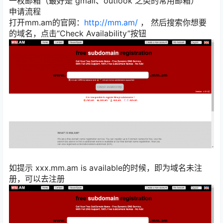
一枚邮箱（最好是 gmail、outlook 之类的常用邮箱）
申请流程
打开mm.am的官网：
http://mm.am/
， 然后搜索你想要
的域名，点击“Check Availability”按钮
如提示 xxx.mm.am is available的时候，即为域名未注
册，可以去注册