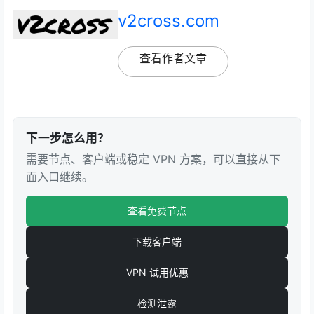
v2cross.com
查看作者文章
下一步怎么用？
需要节点、客户端或稳定 VPN 方案，可以直接从下
面入口继续。
查看免费节点
下载客户端
VPN 试用优惠
检测泄露