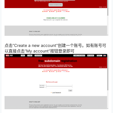
点击“Create a new account”创建一个账号。如有账号可
以直接点击“My account”按钮登录即可