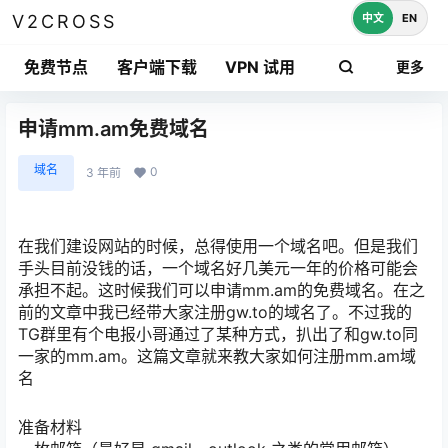
中文
EN
V2CROSS
免费节点
客户端下载
VPN 试用
更多
申请mm.am免费域名
域名
0
3 年前
在我们建设网站的时候，总得使用一个域名吧。但是我们
手头目前没钱的话，一个域名好几美元一年的价格可能会
承担不起。这时候我们可以申请mm.am的免费域名。在之
前的文章中我已经带大家注册gw.to的域名了。不过我的
TG群里有个电报小哥通过了某种方式，扒出了和gw.to同
一家的mm.am。这篇文章就来教大家如何注册mm.am域
名
准备材料