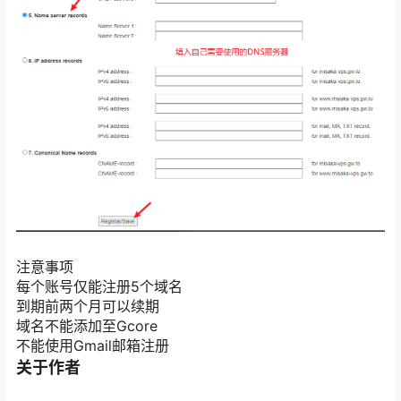
注意事项
每个账号仅能注册5个域名
到期前两个月可以续期
域名不能添加至Gcore
不能使用Gmail邮箱注册
关于作者