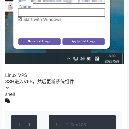
Linux VPS
SSH进入VPS，然后更新系统组件
shell
1
# 
CentOS