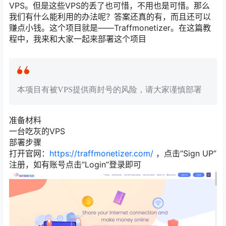
VPS。但是这些VPS的丢了也可惜，不用也是可惜。那么
我们有什么能利用的办法呢？答案还真的有，而且还可以
赚点小钱。这个项目就是——Traffmonetizer。在这篇教
程中，我来和大家一起来部署这个项目
本项目有被VPS提供商封号的风险，请大家谨慎部署
准备材料
一台吃灰的VPS
部署步骤
打开官网：
https://traffmonetizer.com/
，点击“Sign UP”
注册，如有账号点击“Login”登录即可