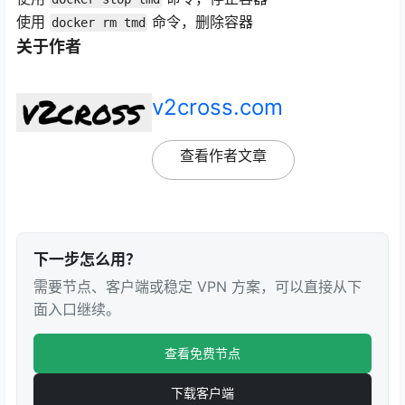
使用
命令，删除容器
docker rm tmd
关于作者
v2cross.com
查看作者文章
下一步怎么用？
需要节点、客户端或稳定 VPN 方案，可以直接从下
面入口继续。
查看免费节点
下载客户端