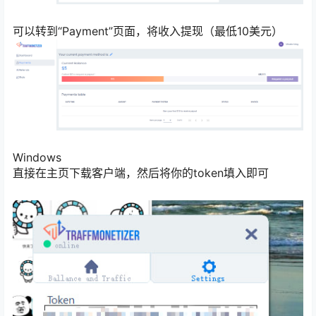
可以转到“Payment”页面，将收入提现（最低10美元）
Windows
直接在主页下载客户端，然后将你的token填入即可