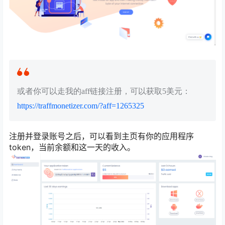
或者你可以走我的aff链接注册，可以获取5美元：
https://traffmonetizer.com/?aff=1265325
注册并登录账号之后，可以看到主页有你的应用程序
token，当前余额和这一天的收入。