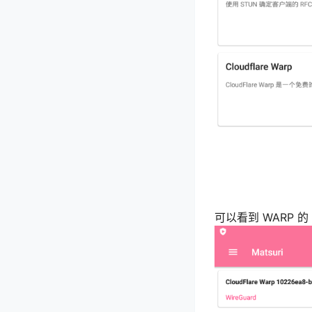
可以看到 WARP 的