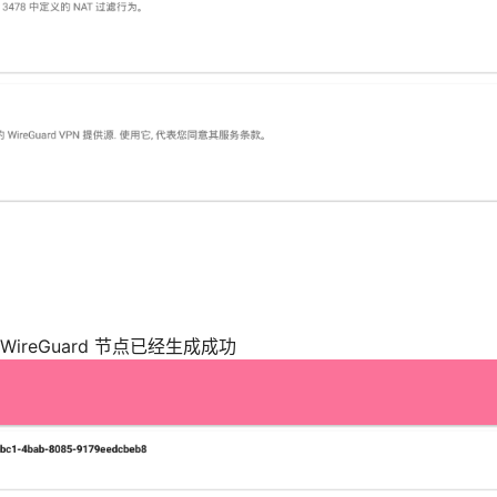
 WireGuard 节点已经生成成功