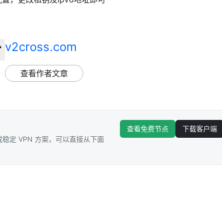
v2cross.com
查看作者文章
查看免费节点
下载客户端
稳定 VPN 方案，可以直接从下面