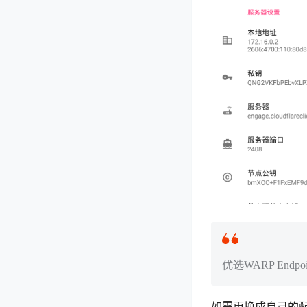
优选WARP Endpo
如需更换成自己的配