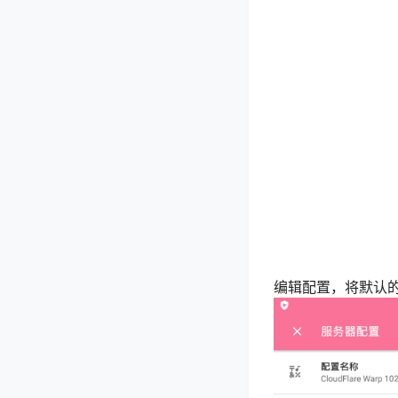
编辑配置，将默认的服