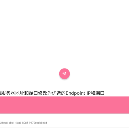
务器地址和端口修改为优选的Endpoint IP和端口