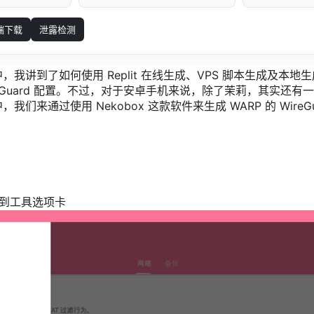
端下载
泄露检测
我讲到了如何使用 Replit 在线生成、VPS 脚本生成及本地
ireGuard 配置。不过，对于安卓手机来说，除了茉莉，其实还
们来通过使用 Nekobox 这款软件来生成 WARP 的 WireGu
，转到工具选项卡