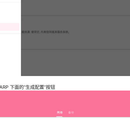
e WARP 下面的“生成配置”按钮