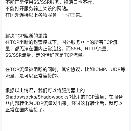
不能正常使用SS/SSR服务，换端口也不行。
不能打开服务器上架设的网站。
在国外连接以上各项服务，一切正常。
解决TCP阻断的思路
在TCP阻断的封禁模式下，国外服务器上的所有TCP流
量，都无法在国内正常连接。而SSH、HTTP流量、
SS/SSR流量，走的恰好就是TCP流量。
在TCP流量被阻断的同时，其它协议，比如ICMP、UDP等
流量，是可以正常连接的。
根据以上情况，我们可以将服务器上的
Shadowsocks/ShadowsocksR使用的TCP流量，在服务
器内部转化为UDP流量发出来。经过这样转化后，就可以
正常在国内连接了。