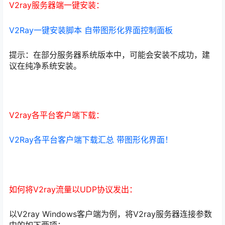
V2ray服务器端一键安装：
V2Ray一键安装脚本 自带图形化界面控制面板
提示：在部分服务器系统版本中，可能会安装不成功，建
议在纯净系统安装。
V2ray各平台客户端下载：
V2Ray各平台客户端下载汇总 带图形化界面！
如何将V2ray流量以UDP协议发出：
以V2ray Windows客户端为例，将V2ray服务器连接参数
中的如下两项：