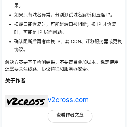
果。
如果只有域名异常，分别测试域名解析和直连 IP。
换端口能恢复时，可能是端口被阻断；换 IP 才恢复
时，可能是 IP 层面问题。
确认阻断后再考虑换 IP、套 CDN、迁移服务器或更换
协议。
解决方案要基于检测结果，不要盲目叠加脚本。稳定使用
还需要关注线路、协议特征和服务器安全。
关于作者
v2cross.com
查看作者文章