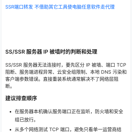
SSR端口转发 不借助其它工具使电脑任意软件走代理
SS/SSR 服务器 IP 被墙时的判断和处理
SS/SSR 服务器无法连接时，要先区分 IP 被墙、端口 TCP
阻断、服务端进程异常、云安全组限制、本地 DNS 污染和
客户端参数错误。直接重装系统通常解决不了网络层阻
断。
建议排查顺序
在服务器本机确认服务端口正在监听，防火墙和安全
组已放行。
从多个网络测试 TCP 端口，避免只看单一运营商结