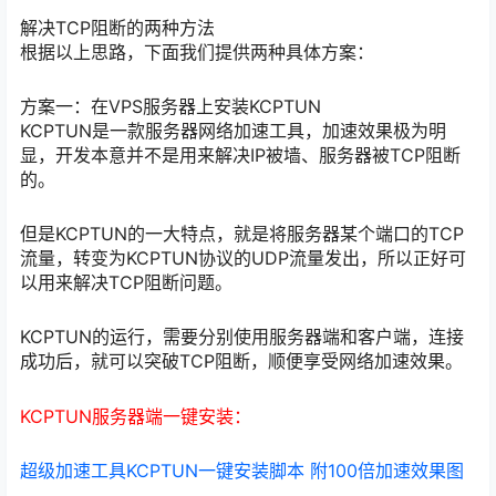
解决TCP阻断的两种方法
根据以上思路，下面我们提供两种具体方案：
方案一：在VPS服务器上安装KCPTUN
KCPTUN是一款服务器网络加速工具，加速效果极为明
显，开发本意并不是用来解决IP被墙、服务器被TCP阻断
的。
但是KCPTUN的一大特点，就是将服务器某个端口的TCP
流量，转变为KCPTUN协议的UDP流量发出，所以正好可
以用来解决TCP阻断问题。
KCPTUN的运行，需要分别使用服务器端和客户端，连接
成功后，就可以突破TCP阻断，顺便享受网络加速效果。
KCPTUN服务器端一键安装：
超级加速工具KCPTUN一键安装脚本 附100倍加速效果图