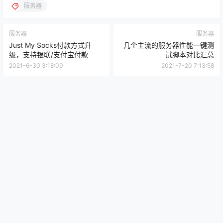
服务器
服务器
服务器
Just My Socks付款方式升
几个主流的服务器性能一键测
级，支持银联/支付宝付款
试脚本对比汇总
2021-6-30 3:18:09
2021-7-20 7:13:58