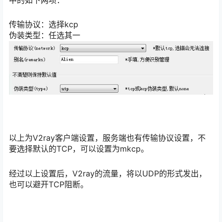
传输协议：选择kcp
伪装类型：任选其一
以上为V2ray客户端设置，服务端也有传输协议设置，不
要选择默认的TCP，可以设置为mkcp。
经过以上设置后，V2ray的流量，将以UDP的形式发出，
也可以避开TCP阻断。