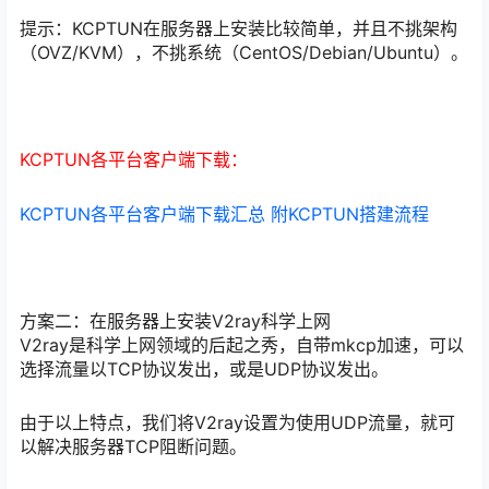
提示：KCPTUN在服务器上安装比较简单，并且不挑架构
（OVZ/KVM），不挑系统（CentOS/Debian/Ubuntu）。
KCPTUN各平台客户端下载：
KCPTUN各平台客户端下载汇总 附KCPTUN搭建流程
方案二：在服务器上安装V2ray科学上网
V2ray是科学上网领域的后起之秀，自带mkcp加速，可以
选择流量以TCP协议发出，或是UDP协议发出。
由于以上特点，我们将V2ray设置为使用UDP流量，就可
以解决服务器TCP阻断问题。