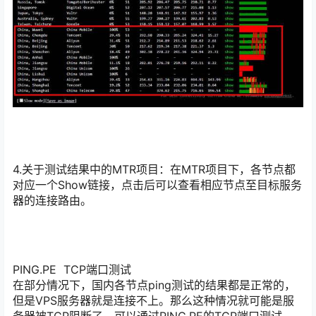
4.关于测试结果中的MTR项目：在MTR项目下，各节点都
对应一个Show链接，点击后可以查看相应节点至目标服务
器的连接路由。
PING.PE TCP端口测试
在部分情况下，国内各节点ping测试的结果都是正常的，
但是VPS服务器就是连接不上。那么这种情况就可能是服
务器被TCP阻断了，可以通过PING.PE的TCP端口测试，