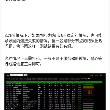
3.部分情况下，如果国际线路出现不稳定的情况，也可能
导致国内连接失败的情况，但一般是部分节点的结果出现
问题，像下图这样，测试结果有红有绿。
这种情况下无需担心，一般不属于服务器IP被墙，耐心等
待线路恢复正常即可。