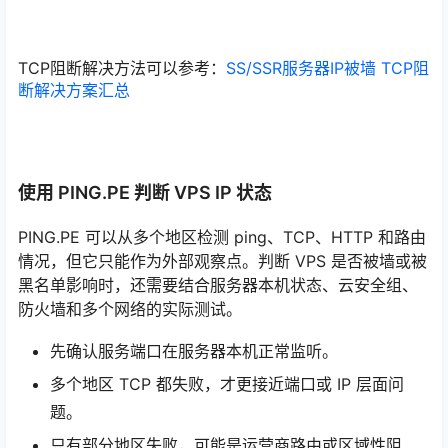
TCP阻断解决方法可以参考：
SS/SSR服务器IP被墙 TCP阻
断解决方案汇总
使用 PING.PE 判断 VPS IP 状态
PING.PE 可以从多个地区检测 ping、TCP、HTTP 和路由
情况，但它只能作为外部观察点。判断 VPS 是否被墙或被
黑名单影响时，还需要结合服务器本机状态、云安全组、
防火墙和多个网络的实际测试。
先确认服务端口在服务器本机正常监听。
多个地区 TCP 都失败，才更接近端口或 IP 层面问
题。
只有部分地区失败，可能是运营商路由或区域性阻