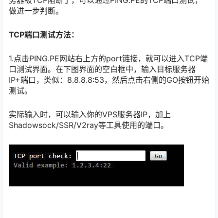
做进一步判断。
TCP端口测试方法：
1.点击PING.PE网站右上方的port链接，就可以进入TCP端
口测试界面。在下图界面的空白框中，输入目标服务器
IP+端口，类似：8.8.8.8:53，然后点击右侧的GO按钮开始
测试。
实际输入时，可以输入你的VPS服务器IP，加上
Shadowsock/SSR/V2ray等工具使用的端口。