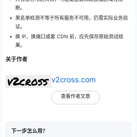
断。
黑名单检测不等于所有服务不可用，仍需实际业务验
证。
换 IP、换端口或套 CDN 前，应先保存原始测试结
果。
关于作者
v2cross.com
查看作者文章
下一步怎么用？