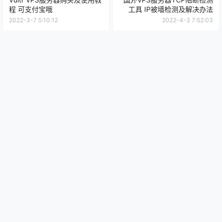
程 可支付宝哦
工具 IP被墙检测及解决办法
2022-3-7 5:10:12
2022-4-3 7:52:03