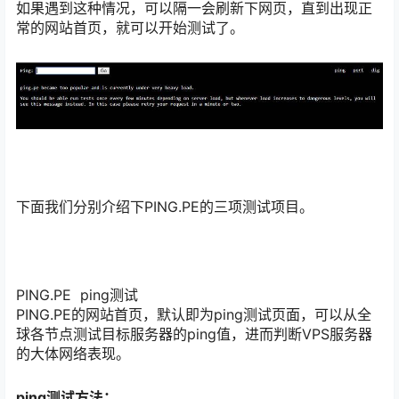
如果遇到这种情况，可以隔一会刷新下网页，直到出现正
常的网站首页，就可以开始测试了。
下面我们分别介绍下PING.PE的三项测试项目。
PING.PE ping测试
PING.PE的网站首页，默认即为ping测试页面，可以从全
球各节点测试目标服务器的ping值，进而判断VPS服务器
的大体网络表现。
ping测试方法：