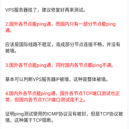
VPS服务器挂了，建议修复好再来测试。
2.国外各节点能ping通，而国内只有一部分节点能ping
通。
应该是国际线路不稳定，造成部分节点连接不畅，并没有
被墙。
3.国外各节点能ping通，同时国内各节点都ping不通。
基本可以判断VPS服务器IP被墙，这种是整体被墙。
4.国内外各节点能ping通，国外各节点TCP端口测试也正
常，但国内各节点TCP端口测试连不上。
证明ping测试使用的ICMP协议没有被封，但是TCP协议被
墙，这种属于TCP阻断。