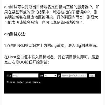
dig测试可以判断出目标域名是否指向正确的服务器IP，如
果在某些节点的测试结果中，域名被指向了错误的IP，则
表明该域名在相应地区被污染。具体到国内而言，则很大
可能表明该域名被墙，也可以说是该网站被墙了。
dig测试方法：
1.点击PING.PE网站右上方的dig链接，进入dig测试页面。
在Host空白框中输入目标域名，其它项目默认即可，最后
点击右侧GO按钮开始测试：