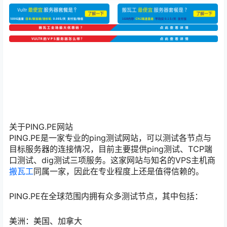
关于PING.PE网站
PING.PE是一家专业的ping测试网站，可以测试各节点与
目标服务器的连接情况，目前主要提供ping测试、TCP端
口测试、dig测试三项服务。这家网站与知名的VPS主机商
搬瓦工
同属一家，因此在专业程度上还是值得信赖的。
PING.PE在全球范围内拥有众多测试节点，其中包括：
美洲：美国、加拿大