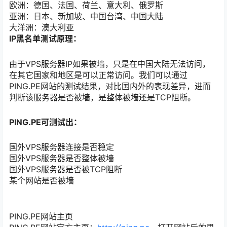
欧洲：德国、法国、荷兰、意大利、俄罗斯
亚洲：日本、新加坡、中国台湾、中国大陆
大洋洲：澳大利亚
IP黑名单测试原理：
由于VPS服务器IP如果被墙，只是在中国大陆无法访问，
在其它国家和地区是可以正常访问。我们可以通过
PING.PE网站的测试结果，对比国内外的表现差异，进而
判断该服务器是否被墙，是整体被墙还是TCP阻断。
PING.PE可测试出：
国外VPS服务器连接是否稳定
国外VPS服务器是否整体被墙
国外VPS服务器是否被TCP阻断
某个网站是否被墙
PING.PE网站主页