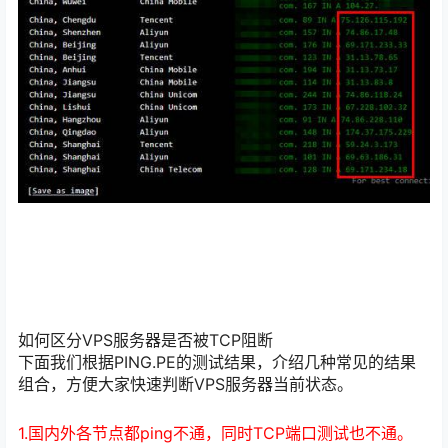
如何区分VPS服务器是否被TCP阻断
下面我们根据PING.PE的测试结果，介绍几种常见的结果
组合，方便大家快速判断VPS服务器当前状态。
1.国内外各节点都ping不通，同时TCP端口测试也不通。