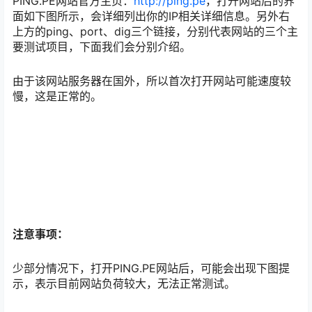
PING.PE网站官方主页：
http://ping.pe
，打开网站后的界
面如下图所示，会详细列出你的IP相关详细信息。另外右
上方的ping、port、dig三个链接，分别代表网站的三个主
要测试项目，下面我们会分别介绍。
由于该网站服务器在国外，所以首次打开网站可能速度较
慢，这是正常的。
注意事项：
少部分情况下，打开PING.PE网站后，可能会出现下图提
示，表示目前网站负荷较大，无法正常测试。