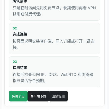
确认需求
只是临时访问先用免费节点；长期使用再看 VPN
试用或付费代理。
02
完成连接
按页面说明安装客户端、导入订阅或打开一键连
接。
03
检测结果
连接后检查公网 IP、DNS、WebRTC 和浏览器
指纹是否符合预期。
免费节点
客户端下载
泄露检测