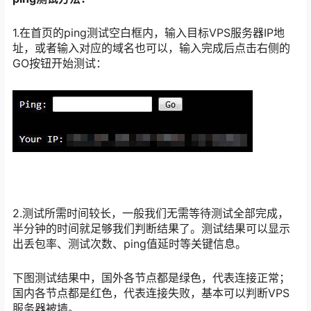
1.在首页的ping测试空白框内，输入目标VPS服务器IP地
址，或者输入对应的域名也可以，输入完成后点击右侧的
GO按钮开始测试：
2.测试所需时间较长，一般我们无需等待测试全部完成，
半分钟的时间就足够我们判断结果了。测试结果可以显示
出丢包率、测试次数、ping值延时等关键信息。
下图测试结果中，国外各节点都是绿色，代表连接正常；
国内各节点都是红色，代表连接失败，基本可以判断VPS
服务器被墙。