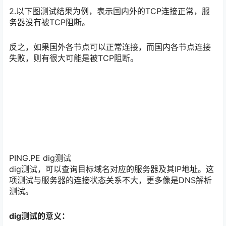
2.以下图测试结果为例，表示国内外的TCP连接正常，服
务器没有被TCP阻断。
反之，如果国外各节点可以正常连接，而国内各节点连接
失败，则有很大可能是被TCP阻断。
PING.PE dig测试
dig测试，可以查询目标域名对应的服务器及其IP地址。这
项测试与服务器的连接状态关系不大，更多像是DNS解析
测试。
dig测试的意义：