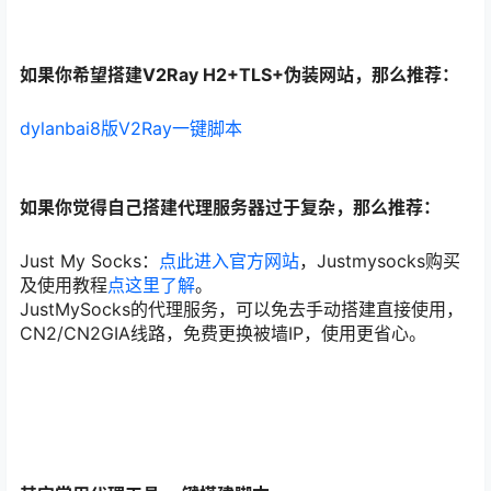
如果你希望搭建V2Ray H2+TLS+伪装网站，那么推荐：
dylanbai8版V2Ray一键脚本
如果你觉得自己搭建代理服务器过于复杂，那么推荐：
Just My Socks：
点此进入官方网站
，Justmysocks购买
及使用教程
点这里了解
。
JustMySocks的代理服务，可以免去手动搭建直接使用，
CN2/CN2GIA线路，免费更换被墙IP，使用更省心。