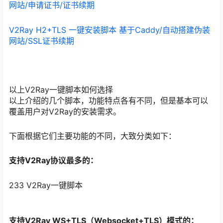
网站/申请证书/证书续期
V2Ray H2+TLS 一键安装脚本 基于Caddy/自动搭建伪装
网站/SSL证书续期
以上V2Ray一键脚本如何选择
以上介绍的几个脚本，功能特点各有不同，但是基本可以
覆盖用户对V2Ray的安装需求。
下面根据它们主要功能的不同，大致分类如下：
支持V2Ray协议最多的：
233 V2Ray一键脚本
支持V2Ray WS+TLS（Websocket+TLS）模式的：