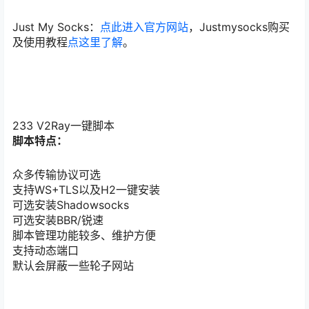
Just My Socks：
点此进入官方网站
，Justmysocks购买
及使用教程
点这里了解
。
233 V2Ray一键脚本
脚本特点：
众多传输协议可选
支持WS+TLS以及H2一键安装
可选安装Shadowsocks
可选安装BBR/锐速
脚本管理功能较多、维护方便
支持动态端口
默认会屏蔽一些轮子网站