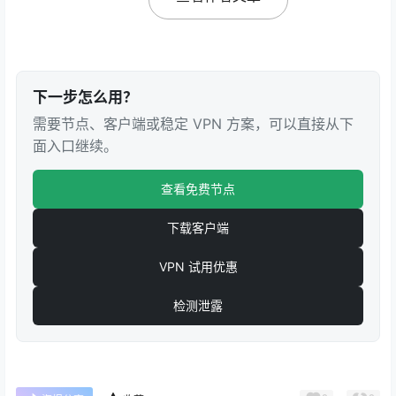
下一步怎么用？
需要节点、客户端或稳定 VPN 方案，可以直接从下
面入口继续。
查看免费节点
下载客户端
VPN 试用优惠
检测泄露