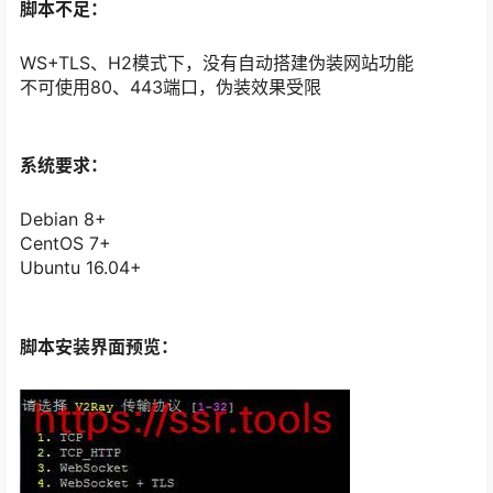
脚本不足：
WS+TLS、H2模式下，没有自动搭建伪装网站功能
不可使用80、443端口，伪装效果受限
系统要求：
Debian 8+
CentOS 7+
Ubuntu 16.04+
脚本安装界面预览：