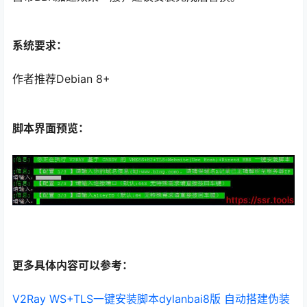
系统要求：
作者推荐Debian 8+
脚本界面预览：
更多具体内容可以参考：
V2Ray WS+TLS一键安装脚本dylanbai8版 自动搭建伪装