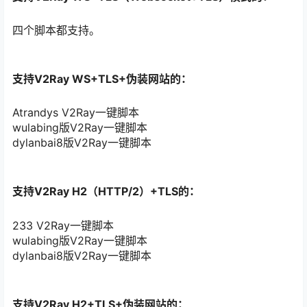
四个脚本都支持。
支持V2Ray WS+TLS+伪装网站的：
Atrandys V2Ray一键脚本
wulabing版V2Ray一键脚本
dylanbai8版V2Ray一键脚本
支持V2Ray H2（HTTP/2）+TLS的：
233 V2Ray一键脚本
wulabing版V2Ray一键脚本
dylanbai8版V2Ray一键脚本
支持V2Ray H2+TLS+伪装网站的：