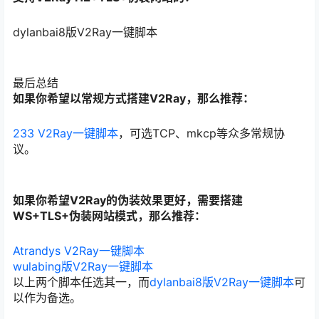
dylanbai8版V2Ray一键脚本
最后总结
如果你希望以常规方式搭建V2Ray，那么推荐：
233 V2Ray一键脚本
，可选TCP、mkcp等众多常规协
议。
如果你希望V2Ray的伪装效果更好，需要搭建
WS+TLS+伪装网站模式，那么推荐：
Atrandys V2Ray一键脚本
wulabing版V2Ray一键脚本
以上两个脚本任选其一，而
dylanbai8版V2Ray一键脚本
可
以作为备选。