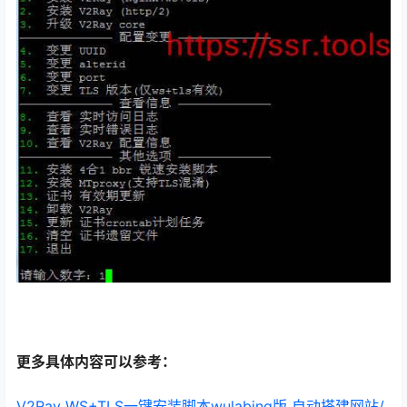
更多具体内容可以参考：
V2Ray WS+TLS一键安装脚本wulabing版 自动搭建网站/