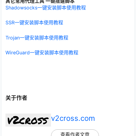
其它常用代理工具 一键搭建脚本
Shadowsocks一键安装脚本使用教程
SSR一键安装脚本使用教程
Trojan一键安装脚本使用教程
WireGuard一键安装脚本使用教程
关于作者
v2cross.com
查看作者文章