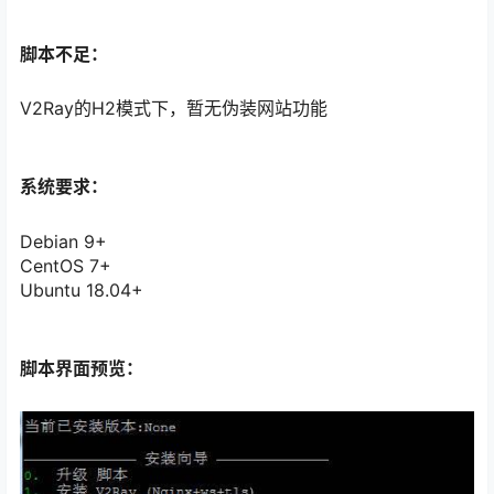
脚本不足：
V2Ray的H2模式下，暂无伪装网站功能
系统要求：
Debian 9+
CentOS 7+
Ubuntu 18.04+
脚本界面预览：