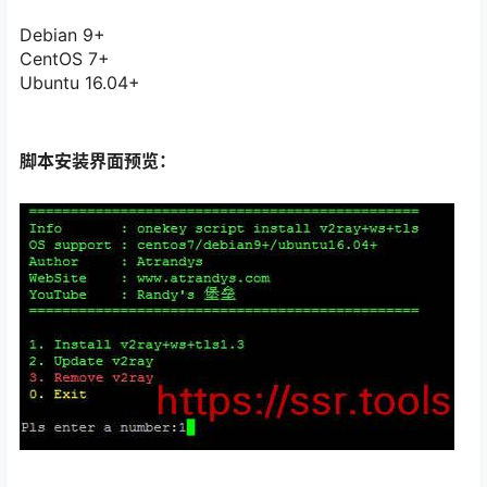
Debian 9+
CentOS 7+
Ubuntu 16.04+
脚本安装界面预览：