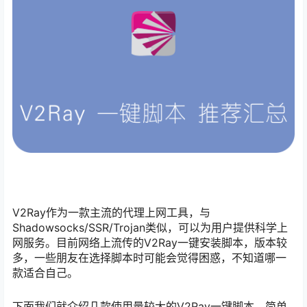
V2Ray作为一款主流的代理上网工具，与
Shadowsocks/SSR/Trojan类似，可以为用户提供科学上
网服务。目前网络上流传的V2Ray一键安装脚本，版本较
多，一些朋友在选择脚本时可能会觉得困惑，不知道哪一
款适合自己。
下面我们就介绍几款使用量较大的V2Ray一键脚本，简单