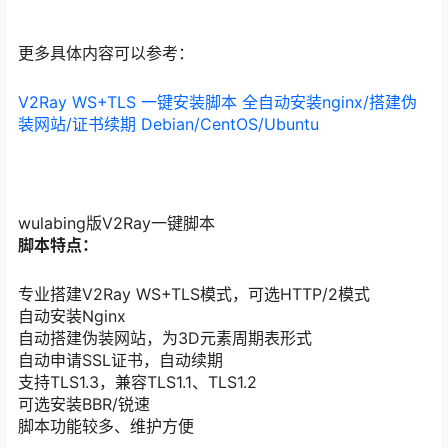
更多具体内容可以参考：
V2Ray WS+TLS 一键安装脚本 全自动安装nginx/搭建伪
装网站/证书续期 Debian/CentOS/Ubuntu
wulabing版V2Ray一键脚本
脚本特点：
专业搭建V2Ray WS+TLS模式，可选HTTP/2模式
自动安装Nginx
自动搭建伪装网站，为3D元素周期表形式
自动申请SSL证书，自动续期
支持TLS1.3，兼容TLS1.1、TLS1.2
可选安装BBR/锐速
脚本功能较多、维护方便