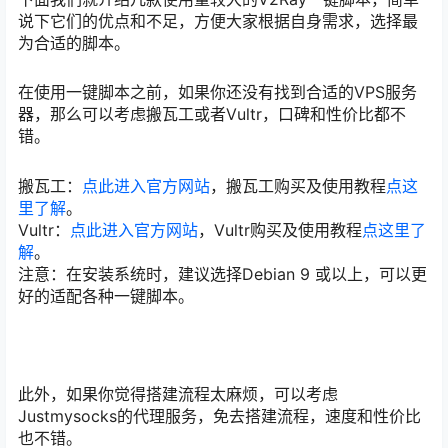
说下它们的优点和不足，方便大家根据自身需求，选择最
为合适的脚本。
在使用一键脚本之前，如果你还没有找到合适的VPS服务
器，那么可以考虑搬瓦工或者Vultr，口碑和性价比都不
错。
搬瓦工：
点此进入官方网站
，搬瓦工购买及使用教程
点这
里了解
。
Vultr：
点此进入官方网站
，Vultr购买及使用教程
点这里了
解
。
注意：在安装系统时，建议选择Debian 9 或以上，可以更
好的适配各种一键脚本。
此外，如果你觉得搭建流程太麻烦，可以考虑
Justmysocks的代理服务，免去搭建流程，速度和性价比
也不错。