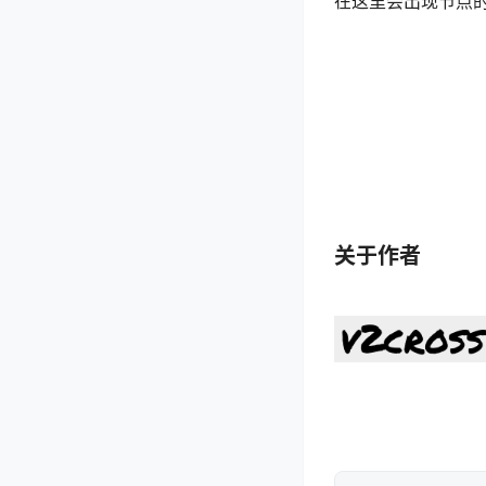
在这里会出现节点
关于作者