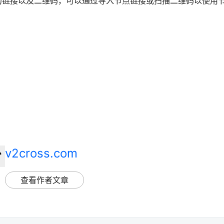
的链接以及二维码，可以通过导入节点链接或扫描二维码以使用
v2cross.com
查看作者文章