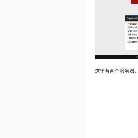
这里有两个服务器，一个