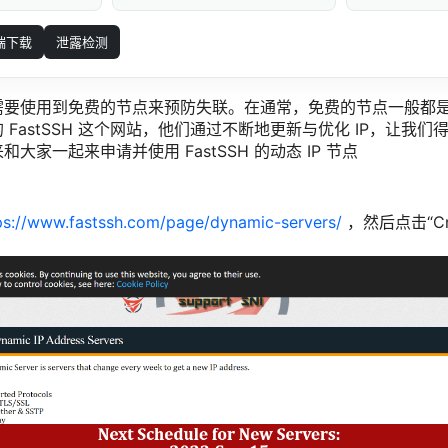
端下载
泄露检测
需要使用到免费的节点来预防失联。在通常，免费的节点一般都
 FastSSH 这个网站，他们通过不断地更新与优化 IP，让我
大家一起来申请并使用 FastSSH 的动态 IP 节点
ps://www.fastssh.com/page/dynamic-servers/
，然后点击“Cre