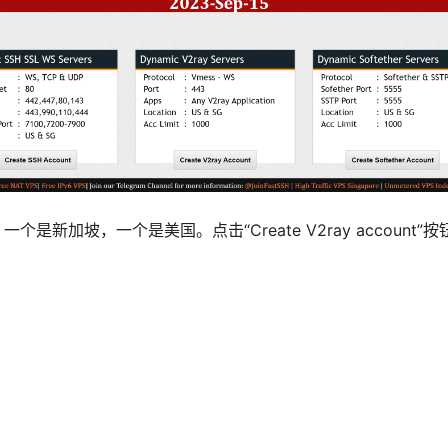
是新加坡，一个是美国。点击“Create V2ray account”