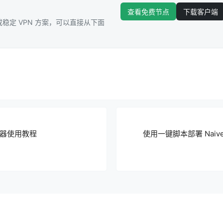
查看免费节点
下载客户端
稳定 VPN 方案，可以直接从下面
查分器使用教程
使用一键脚本部署 Naive