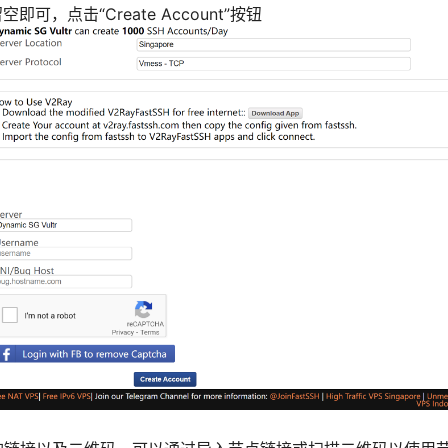
即可，点击“Create Account”按钮