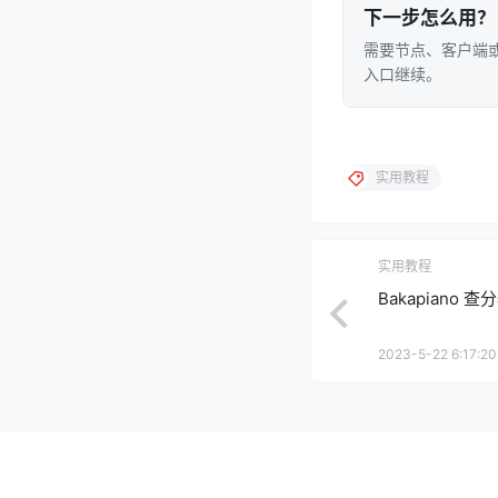
下一步怎么用？
需要节点、客户端或
入口继续。
实用教程
实用教程
Bakapiano 
2023-5-22 6:17:20