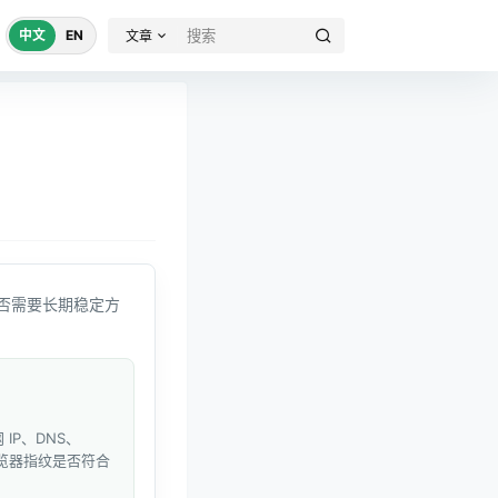
中文
EN
文章
否需要长期稳定方
IP、DNS、
和浏览器指纹是否符合