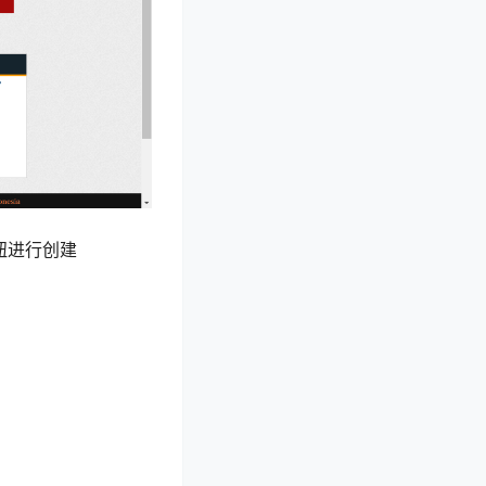
按钮进行创建