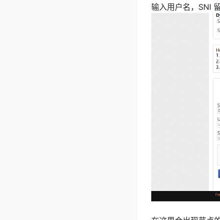
输入用户名，SNI 留空