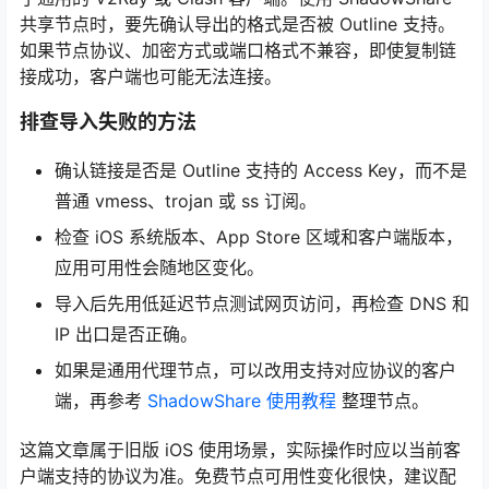
共享节点时，要先确认导出的格式是否被 Outline 支持。
如果节点协议、加密方式或端口格式不兼容，即使复制链
接成功，客户端也可能无法连接。
排查导入失败的方法
确认链接是否是 Outline 支持的 Access Key，而不是
普通 vmess、trojan 或 ss 订阅。
检查 iOS 系统版本、App Store 区域和客户端版本，
应用可用性会随地区变化。
导入后先用低延迟节点测试网页访问，再检查 DNS 和
IP 出口是否正确。
如果是通用代理节点，可以改用支持对应协议的客户
端，再参考
ShadowShare 使用教程
整理节点。
这篇文章属于旧版 iOS 使用场景，实际操作时应以当前客
户端支持的协议为准。免费节点可用性变化很快，建议配