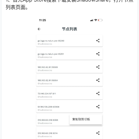
列表页面。