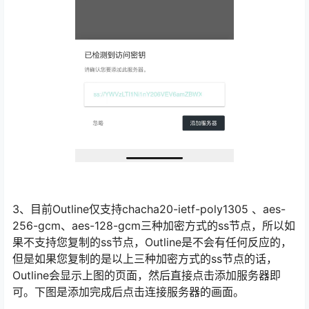
3、目前Outline仅支持chacha20-ietf-poly1305 、aes-
256-gcm、aes-128-gcm三种加密方式的ss节点，所以如
果不支持您复制的ss节点，Outline是不会有任何反应的，
但是如果您复制的是以上三种加密方式的ss节点的话，
Outline会显示上图的页面，然后直接点击添加服务器即
可。下图是添加完成后点击连接服务器的画面。