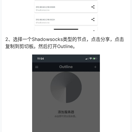
2、选择一个Shadowsocks类型的节点，点击分享，点击
复制到剪切板。然后打开Outline。