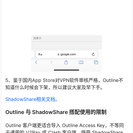
5、鉴于国内App Store对VPN软件审核严格，Outline不
知道什么时候会下架，所以建议大家及早下手。
ShadowShare相关文档。
Outline 与 ShadowShare 搭配使用的限制
Outline 客户端更适合导入 Outline Access Key，不等同
于通用的 V2Ray 或 Clash 客户端。使用 ShadowShare