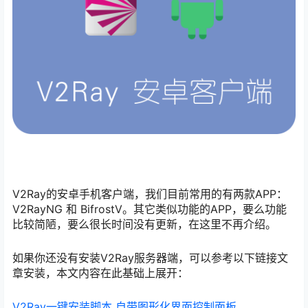
V2Ray的安卓手机客户端，我们目前常用的有两款APP：
V2RayNG 和 BifrostV。其它类似功能的APP，要么功能
比较简陋，要么很长时间没有更新，在这里不再介绍。
如果你还没有安装V2Ray服务器端，可以参考以下链接文
章安装，本文内容在此基础上展开：
V2Ray一键安装脚本 自带图形化界面控制面板