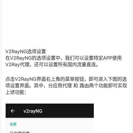
V2RayNG选项设置
在V2RayNG的选项设置中，我们可以设置特定APP使用
V2Ray代理，还可以设置所有国内流量直连。
点击V2RayNG界面右上角的菜单按钮，即可进入下图的选
项设置界面。其中，分应用代理 和 路由两个功能即可实现
上述功能：