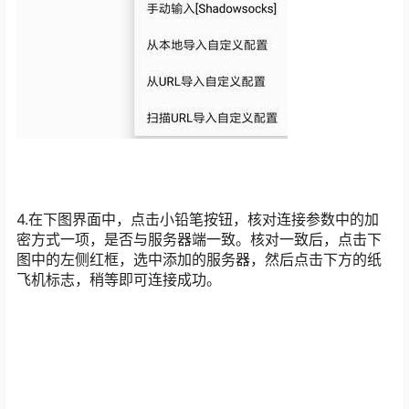
4.在下图界面中，点击小铅笔按钮，核对连接参数中的加
密方式一项，是否与服务器端一致。核对一致后，点击下
图中的左侧红框，选中添加的服务器，然后点击下方的纸
飞机标志，稍等即可连接成功。