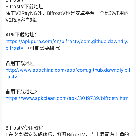
BifrostV下载地址
除了V2RayNG外，BifrostV也是安卓平台一个比较好用的
V2Ray客户端。
APK下载地址：
https://apkpure.com/cn/bifrostv/com.github.dawndiy.
bifrostv
（可能需要翻墙）
备用下载地址1：
http://www.appchina.com/app/com.github.dawndiy.bif
rostv
备用下载地址2：
https://www.apkclean.com/apk/3019739/bifrostv.html
BifrostV使用教程
1.在安卓端安装成功后，打开BifrostV，点击界面右上角的