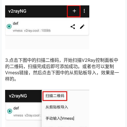
3.点击下图中的扫描二维码，开始扫描V2Ray控制面板中
的二维码，扫描完成后即可添加成功。或者也可以复制
Vmess链接，然后点击下图中的从剪贴板导入，效果是一
样的。