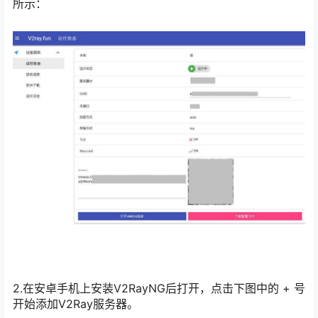
所示：
2.在安卓手机上安装V2RayNG后打开，点击下图中的 + 号
开始添加V2Ray服务器。