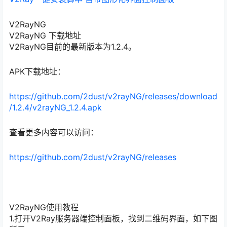
V2RayNG
V2RayNG 下载地址
V2RayNG目前的最新版本为1.2.4。
APK下载地址：
https://github.com/2dust/v2rayNG/releases/download
/1.2.4/v2rayNG_1.2.4.apk
查看更多内容可以访问：
https://github.com/2dust/v2rayNG/releases
V2RayNG使用教程
1.打开V2Ray服务器端控制面板，找到二维码界面，如下图