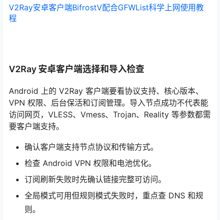
V2Ray安卓客户端BifrostV配合GFWList科学上网使用教
程
V2Ray 安卓客户端选择和导入检查
Android 上的 V2Ray 客户端要看协议支持、核心版本、
VPN 权限、后台保活和订阅管理。导入节点成功不代表能
访问网页，VLESS、Vmess、Trojan、Reality 等参数都需
要客户端支持。
确认客户端支持节点协议和传输方式。
检查 Android VPN 权限和电池优化。
订阅刷新失败时先确认链接完整可访问。
全局模式可用但规则模式失败时，重点查 DNS 和规
则。