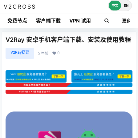
中文
EN
V2CROSS
免费节点
客户端下载
VPN 试用
更多
V2Ray 安卓手机客户端下载、安装及使用教程
V2Ray搭建
0
5 年前