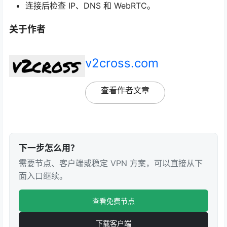
连接后检查 IP、DNS 和 WebRTC。
关于作者
v2cross.com
查看作者文章
下一步怎么用？
需要节点、客户端或稳定 VPN 方案，可以直接从下
面入口继续。
查看免费节点
下载客户端