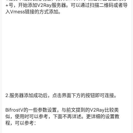
+号，开始添加V2Ray服务器。可以通过扫描二维码或者导
入Vmess链接的方式添加。
2.服务器添加成功后，点击界面下方的按钮即可连接。
BifrostV的一些参数设置，与前文提到的V2Ray比较类
似，使用时可以参考，下面不再详述。更详细的设置教
程，可以参考：