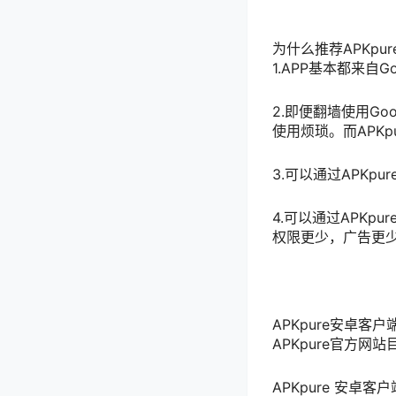
为什么推荐APKpur
1.APP基本都来自Go
2.即便翻墙使用Goo
使用烦琐。而APK
3.可以通过APKp
4.可以通过APKpu
权限更少，广告更
APKpure安卓客户
APKpure官方
APKpure 安卓