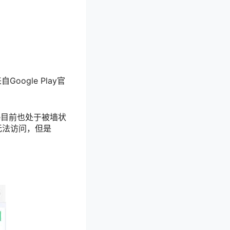
ogle Play官
re目前也处于被墙状
无法访问，但是