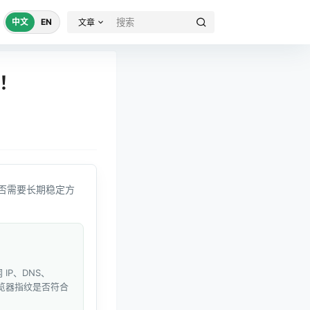
中文
EN
文章
有！
否需要长期稳定方
IP、DNS、
和浏览器指纹是否符合