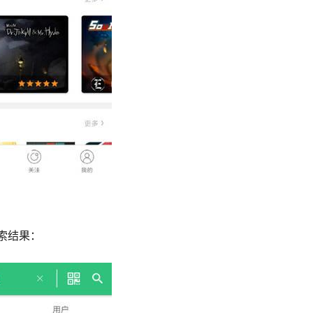
s搜索结果：