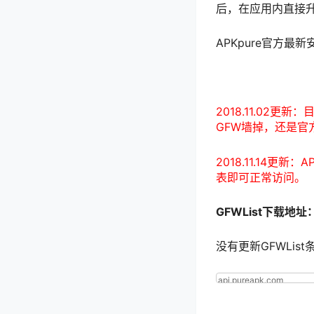
后，在应用内直接
APKpure官方最
2018.11.02
GFW墙掉，还是
2018.11.14更
表即可正常访问。
GFWList下载地址
没有更新GFWLi
1
api
.
pureapk
.