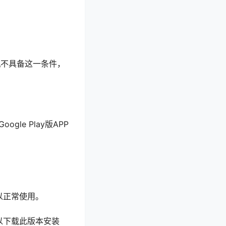
内手机不具备这一条件，
gle Play版APP
可以正常使用。
可以下载此版本安装