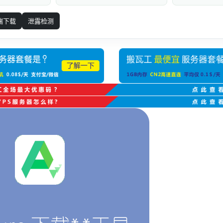
端下载
泄露检测