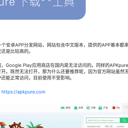
的一个安卓APP分发网站，网站包含中文版本，提供的APP基本都来自Go
度还是比较高的。
Google Play应用商店在国内是无法访问的。同样的APKpu
打开。既然无法打开，那为什么还要推荐呢，因为官方网站虽然
APP还能正常访问，目前使用不受影响。
：
https://apkpure.com