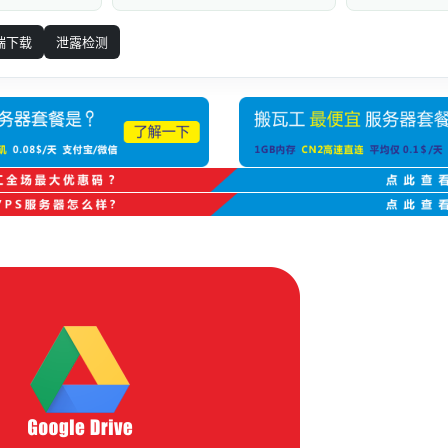
端下载
泄露检测