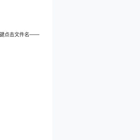
右键点击文件名——