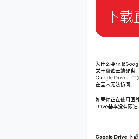
为什么要获取Googl
关于谷歌云端硬盘
Google Driv
在国内无法访问。
如果你正在使用国外V
Drive基本没有
Google Drive