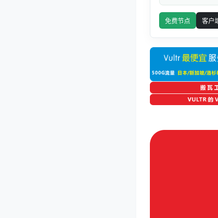
免费节点
客户