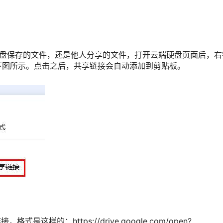
硬盘保存的文件，还是他人分享的文件，打开云端硬盘页面后，
下图所示。点击之后，共享链接会自动添加到剪贴板。
式是这样的：https://drive.google.com/open?