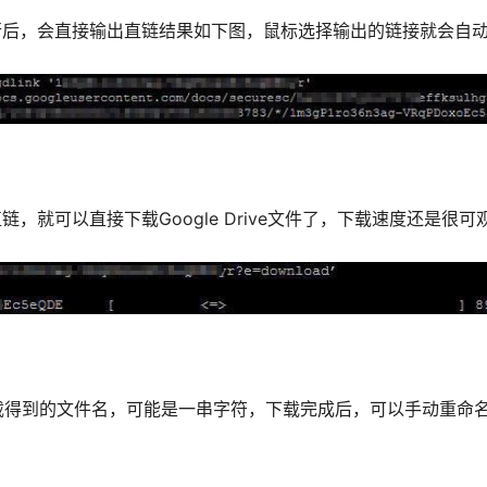
运行后，会直接输出直链结果如下图，鼠标选择输出的链接就会自
+直链，就可以直接下载Google Drive文件了，下载速度还是很可
载得到的文件名，可能是一串字符，下载完成后，可以手动重命