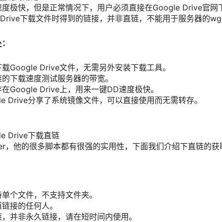
度极快，但是正常情况下，用户必须直接在Google Drive官
e Drive下载文件时得到的链接，并非直链，不能用于服务器的wg
处：
Google Drive文件，无需另外安装下载工具。
链的下载速度测试服务器的带宽。
Google Drive上，用来一键DD速度极快。
le Drive分享了系统镜像文件，可以直接使用而无需转存。
e Drive下载直链
cer，他的很多脚本都有很强的实用性，下面我们介绍下直链的获
持单个文件，不支持文件夹。
道链接的任何人。
链，并非永久链接，请在短时间内使用。