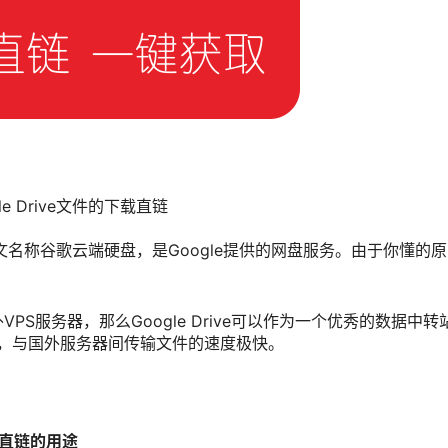
e Drive文件的下载直链
e，中文名称谷歌云端硬盘，是Google提供的网盘服务。由于你懂的原因，G
PS服务器，那么Google Drive可以作为一个优秀的数据中转站
限速，与国外服务器间传输文件的速度极快。
 下载直链的用途